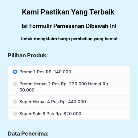
Kami Pastikan Yang Terbaik
Isi Formulir Pemesanan Dibawah Ini
Untuk mengklaim harga pembelian yang hemat
Pilihan Produk:
Promo 1 Pcs RP. 140.000
Promo Hemat 2 Pcs Rp. 230.000 Hemat Rp.
50.000
Super Hemat 4 Pcs Rp. 440.000
Super Sale 8 Pcs Rp. 820.000
Data Penerima: