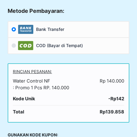
Metode Pembayaran:
Bank Transfer
COD (Bayar di Tempat)
RINCIAN PESANAN:
Water Control NF
Rp 140.000
: Promo 1 Pcs RP. 140.000
Kode Unik
-Rp142
Total
Rp139.858
GUNAKAN KODE KUPON: