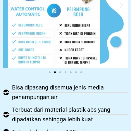
Bisa dipasang disemua jenis media
penampungan air
Terbuat dari material plastik abs yang
dipadatkan sehingga lebih kuat