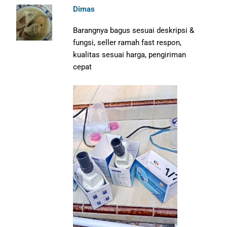
Dimas
Barangnya bagus sesuai deskripsi &
fungsi, seller ramah fast respon,
kualitas sesuai harga, pengiriman
cepat