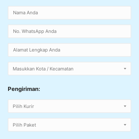
Masukkan Kota / Kecamatan
Pengiriman:
Pilih Kurir
Pilih Paket