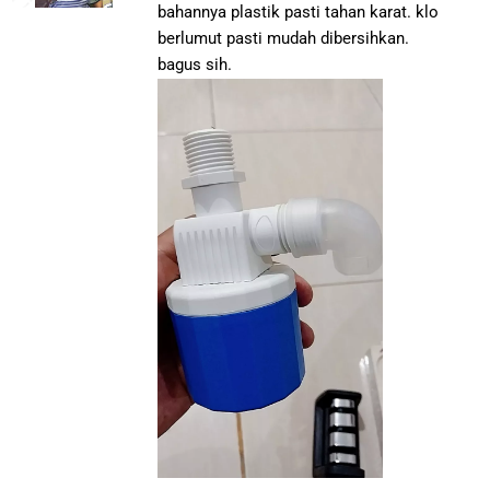
bahannya plastik pasti tahan karat. klo
berlumut pasti mudah dibersihkan.
bagus sih.