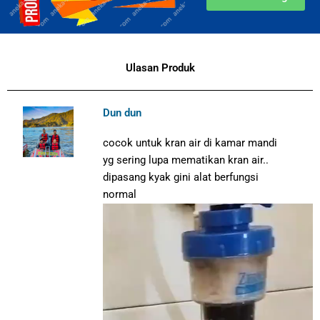
Ulasan Produk
Dun dun
cocok untuk kran air di kamar mandi
yg sering lupa mematikan kran air..
dipasang kyak gini
alat berfungsi
normal