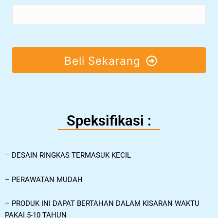
Beli Sekarang
Speksifikasi :
–
DESAIN RINGKAS TERMASUK KECIL
–
PERAWATAN MUDAH
–
PRODUK INI DAPAT BERTAHAN DALAM KISARAN WAKTU
PAKAI 5-10 TAHUN