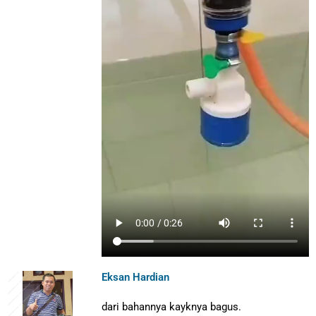
Eksan Hardian
dari bahannya kayknya bagus.