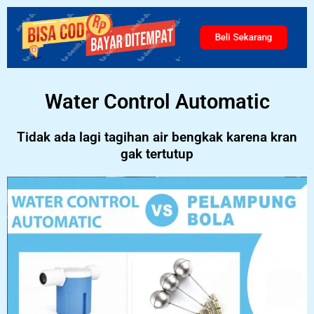
Beli Sekarang
Water Control Automatic
Tidak ada lagi tagihan air bengkak karena kran
gak tertutup