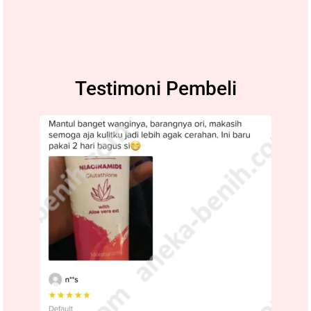
Testimoni Pembeli