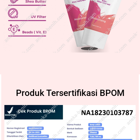
Produk Tersertifikasi BPOM