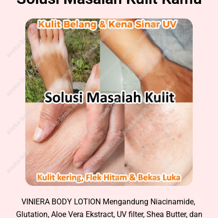
VINIERA BODY LOTION Mengandung Niacinamide,
Glutation, Aloe Vera Ekstract, UV filter, Shea Butter, dan