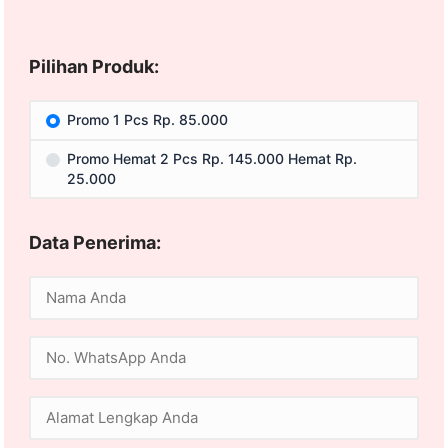
Pilihan Produk:
Promo 1 Pcs Rp. 85.000
Promo Hemat 2 Pcs Rp. 145.000 Hemat Rp.
25.000
Data Penerima: