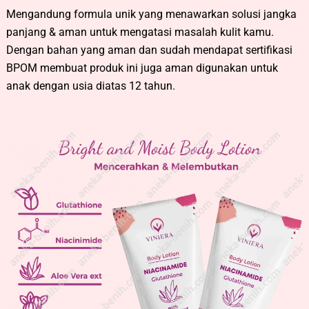
Mengandung formula unik yang menawarkan solusi jangka
panjang & aman untuk mengatasi masalah kulit kamu.
Dengan bahan yang aman dan sudah mendapat sertifikasi
BPOM membuat produk ini juga aman digunakan untuk
anak dengan usia diatas 12 tahun.