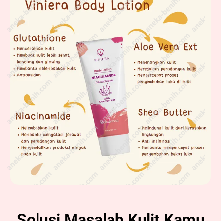
Solusi Masalah Kulit Kamu