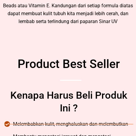
Beads atau Vitamin E. Kandungan dari setiap formula diatas
dapat membuat kulit tubuh kita menjadi lebih cerah, dan
lembab serta terlindung dari paparan Sinar UV
Product Best Seller
Kenapa Harus Beli Produk
Ini ?
Melembabkan kulit, menghaluskan dan melembutkan