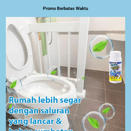
Promo Berbatas Waktu