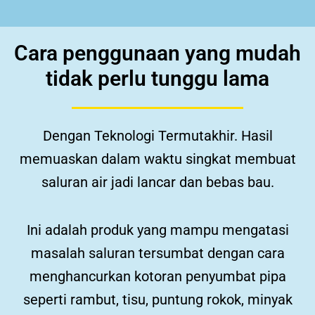
Cara penggunaan yang mudah
tidak perlu tunggu lama
Dengan Teknologi Termutakhir.
Hasil
memuaskan dalam waktu singkat membuat
saluran air jadi lancar dan bebas bau.
Ini adalah produk yang mampu mengatasi
masalah saluran tersumbat dengan cara
menghancurkan kotoran penyumbat pipa
seperti rambut, tisu, puntung rokok, minyak