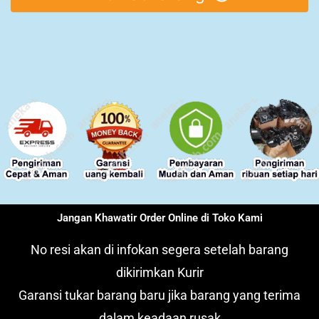
Jangan Khawatir Order Online di Toko Kami
No resi akan di infokan segera setelah barang
dikirimkan Kurir
Garansi tukar barang baru jika barang yang terima
dalam keadaan rusak