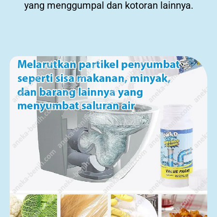
yang menggumpal dan kotoran lainnya.