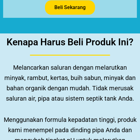
Beli Sekarang
Kenapa Harus Beli Produk Ini?
Melancarkan saluran dengan melarutkan
minyak, rambut, kertas, buih sabun, minyak dan
bahan organik dengan mudah.
Tidak merusak
saluran air, pipa atau sistem septik tank Anda.
Menggunakan formula kepadatan tinggi, produk
kami menempel pada dinding pipa Anda dan