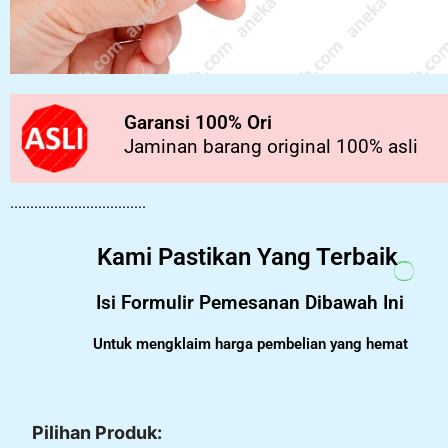
Garansi 100% Ori
Jaminan barang original 100% asli
..................................
Kami Pastikan Yang Terbaik
Isi Formulir Pemesanan Dibawah Ini
Untuk mengklaim harga pembelian yang hemat
Pilihan Produk: