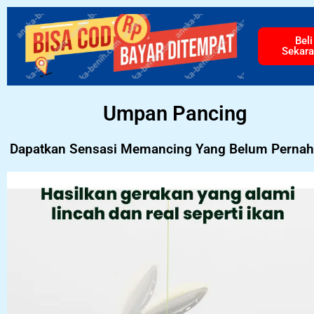
Beli
Sekar
Umpan Pancing
Dapatkan Sensasi Memancing Yang Belum Pernah