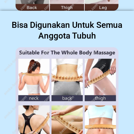
Bisa Digunakan Untuk Semua
Anggota Tubuh