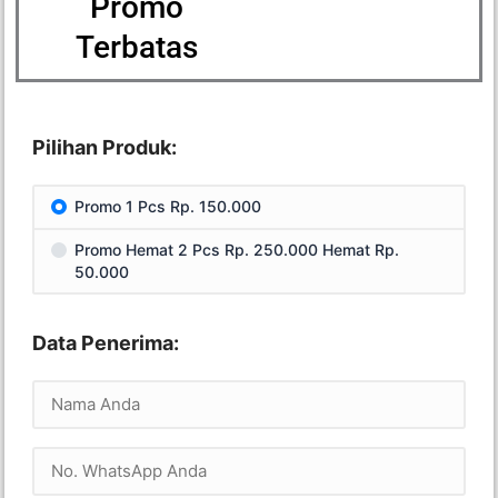
Promo
Terbatas
Pilihan Produk:
Promo 1 Pcs Rp. 150.000
Promo Hemat 2 Pcs Rp. 250.000 Hemat Rp.
50.000
Data Penerima: