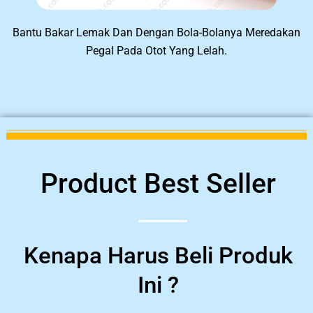
Bantu Bakar Lemak Dan Dengan Bola-Bolanya Meredakan
Pegal Pada Otot Yang Lelah.
Product Best Seller
Kenapa Harus Beli Produk
Ini ?