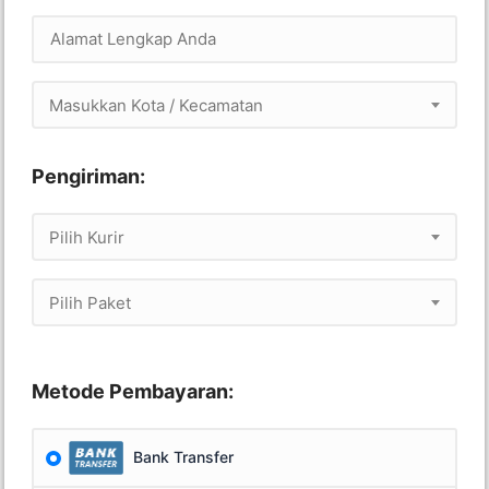
Masukkan Kota / Kecamatan
Pengiriman:
Pilih Kurir
Pilih Paket
Metode Pembayaran:
Bank Transfer