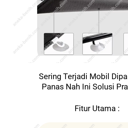
Sering Terjadi Mobil Dipa
Panas Nah Ini Solusi Pra
Fitur Utama :