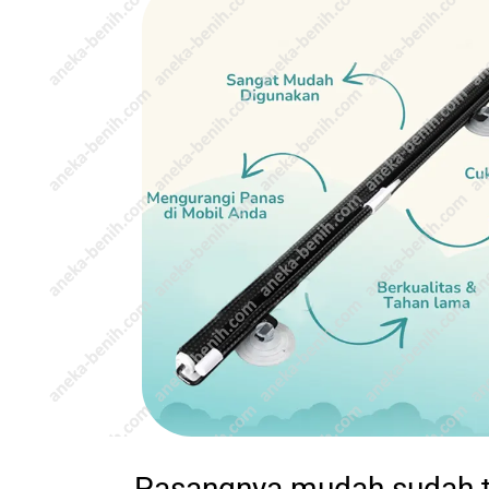
Pasangnya mudah sudah 