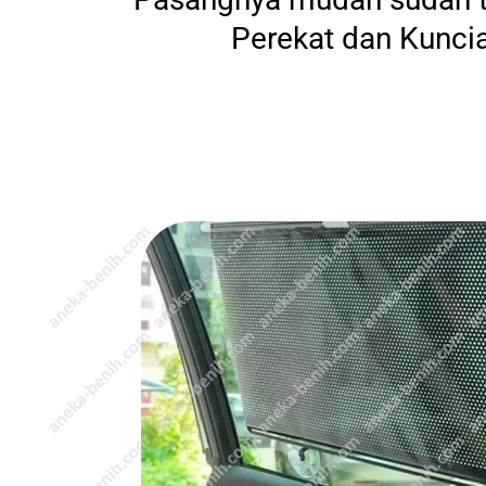
Perekat dan Kunci