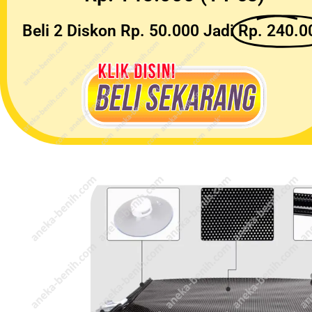
Beli 2 Diskon Rp. 50.000 Jadi
Rp. 240.0