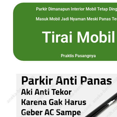
Parkir Dimanapun Interior Mobil Tetap Ding
Masuk Mobil Jadi Nyaman Meski Panas Ter
Tirai Mobil
Praktis Pasangnya