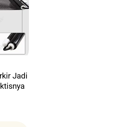
rkir Jadi
ktisnya