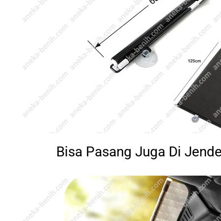
Bisa Pasang Juga Di Jend