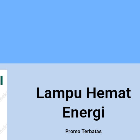
Lampu Hemat
Energi
Promo Terbatas