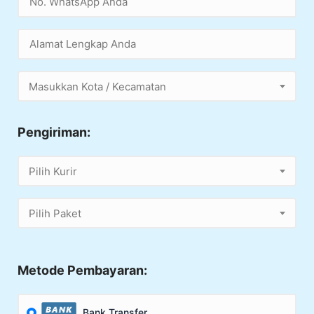
Masukkan Kota / Kecamatan
Pengiriman:
Pilih Kurir
Pilih Paket
Metode Pembayaran:
Bank Transfer