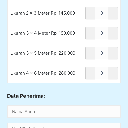
Ukuran 2 x 3 Meter Rp. 145.000
-
+
Ukuran 3 x 4 Meter Rp. 190.000
-
+
Ukuran 3 x 5 Meter Rp. 220.000
-
+
Ukuran 4 x 6 Meter Rp. 280.000
-
+
Data Penerima: