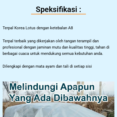
Speksifikasi :
Terpal Korea Lotus dengan ketebalan A8
Terpal terbaik yang dikerjakan oleh tangan terampil dan
profesional dengan jaminan mutu dan kualitas tinggi, tahan di
berbagai cuaca untuk mendukung semua kebutuhan anda.
Dilengkapi dengan mata ayam dan tali di setiap sisi