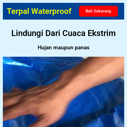
Terpal Waterproof
Beli Sekarang
Lindungi Dari Cuaca Ekstrim
Hujan maupun panas