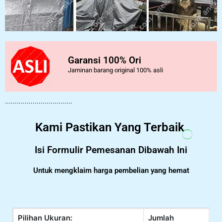
Garansi 100% Ori
Jaminan barang original 100% asli
..................................
Kami Pastikan Yang Terbaik
Isi Formulir Pemesanan Dibawah Ini
Untuk mengklaim harga pembelian yang hemat
Pilihan Ukuran:
Jumlah