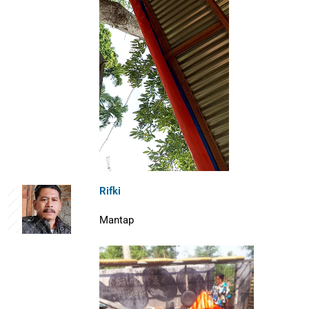
Rifki
Mantap