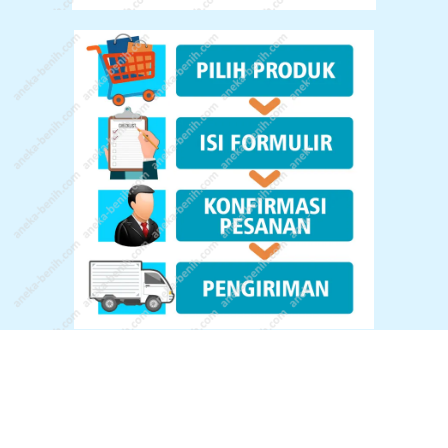
© All Rights Reserved.