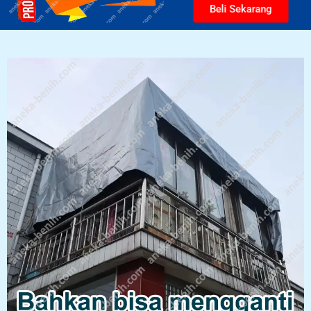
Beli Sekarang