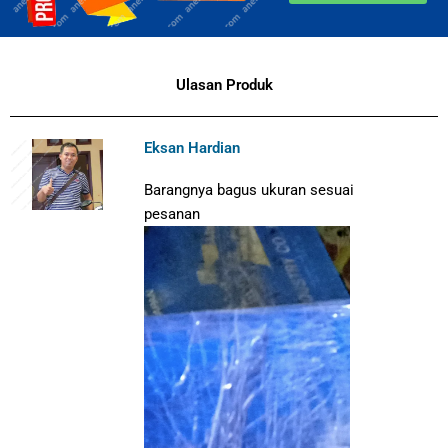
Ulasan Produk
Eksan Hardian
Barangnya bagus ukuran sesuai
pesanan