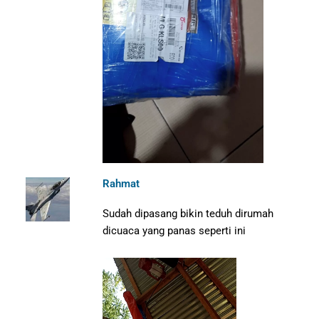
Rahmat
Sudah dipasang bikin teduh dirumah
dicuaca yang panas seperti ini