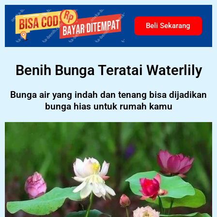
Beli Sekarang
Benih Bunga Teratai Waterlily
Bunga air yang indah dan tenang bisa dijadikan
bunga hias untuk rumah kamu