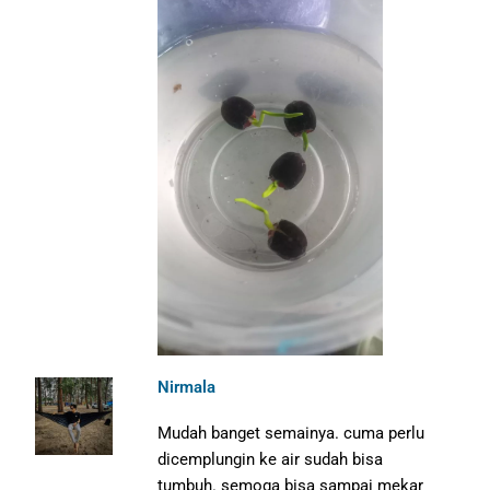
Nirmala
Mudah banget semainya. cuma perlu
dicemplungin ke air sudah bisa
tumbuh. semoga bisa sampai mekar