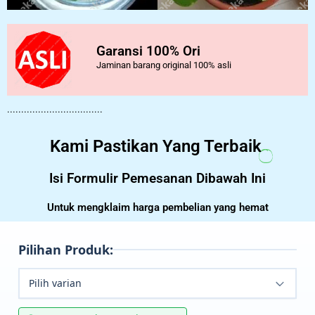
Garansi 100% Ori
Jaminan barang original 100% asli
..................................
Kami Pastikan Yang Terbaik
Isi Formulir Pemesanan Dibawah Ini
Untuk mengklaim harga pembelian yang hemat
Pilihan Produk:
Pilih varian