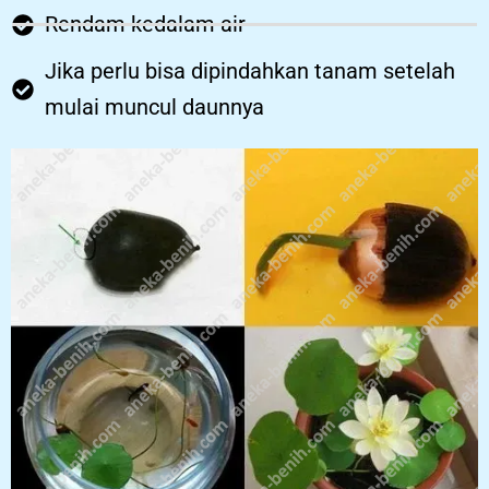
Rendam kedalam air
Jika perlu bisa dipindahkan tanam setelah
mulai muncul daunnya