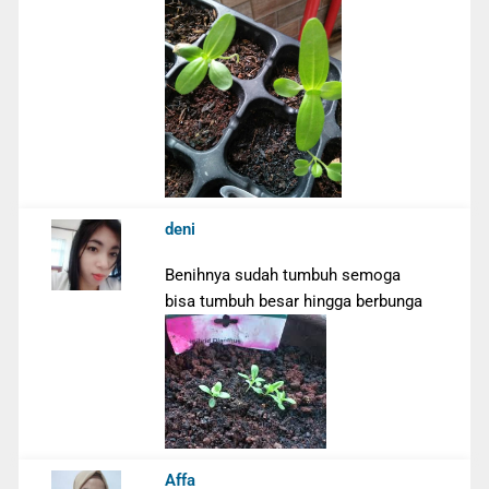
deni
Benihnya sudah tumbuh semoga
bisa tumbuh besar hingga berbunga
Affa