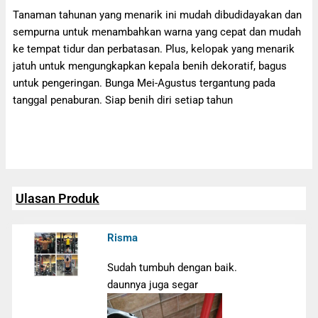
Tanaman tahunan yang menarik ini mudah dibudidayakan dan
sempurna untuk menambahkan warna yang cepat dan mudah
ke tempat tidur dan perbatasan. Plus, kelopak yang menarik
jatuh untuk mengungkapkan kepala benih dekoratif, bagus
untuk pengeringan. Bunga Mei-Agustus tergantung pada
tanggal penaburan. Siap benih diri setiap tahun
Ulasan Produk
Risma
Sudah tumbuh dengan baik.
daunnya juga segar