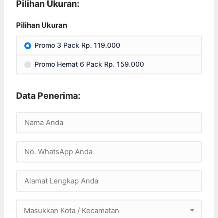
Pilihan Ukuran:
Pilihan Ukuran
Promo 3 Pack Rp. 119.000
Promo Hemat 6 Pack Rp. 159.000
Data Penerima:
Masukkan Kota / Kecamatan