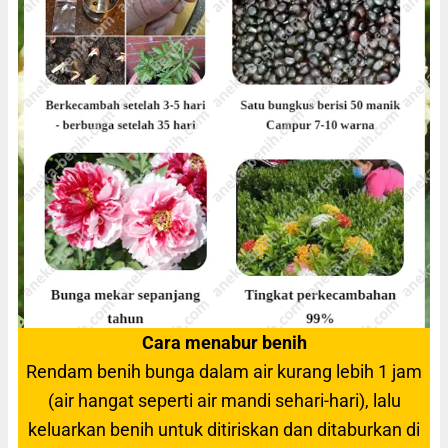
Cara menabur benih
Rendam benih bunga dalam air kurang lebih 1 jam
(air hangat seperti air mandi sehari-hari), lalu
keluarkan benih untuk ditiriskan dan ditaburkan di