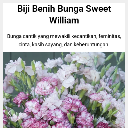
Biji Benih Bunga Sweet
William
Bunga cantik yang mewakili kecantikan, feminitas,
cinta, kasih sayang, dan keberuntungan.