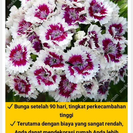
Bunga setelah 90 hari, tingkat perkecambahan
tinggi
Terutama dengan biaya yang sangat rendah,
Anda dapat mendekorasi rumah Anda lebih