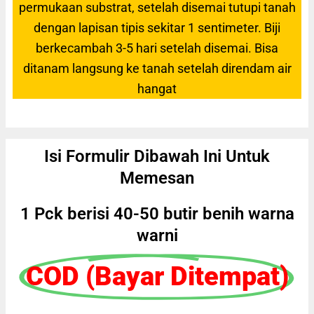
permukaan substrat, setelah disemai tutupi tanah
dengan lapisan tipis sekitar 1 sentimeter. Biji
berkecambah 3-5 hari setelah disemai. Bisa
ditanam langsung ke tanah setelah direndam air
hangat
Isi Formulir Dibawah Ini Untuk
Memesan
1 Pck berisi 40-50 butir benih warna
warni
COD (Bayar Ditempat)