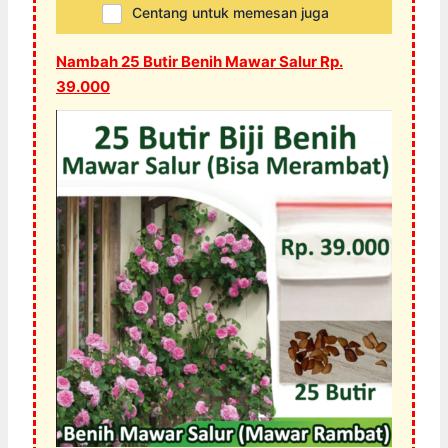
Centang untuk memesan juga
Nambah 25 Butir Benih Mawar Salur Rp.
39.000