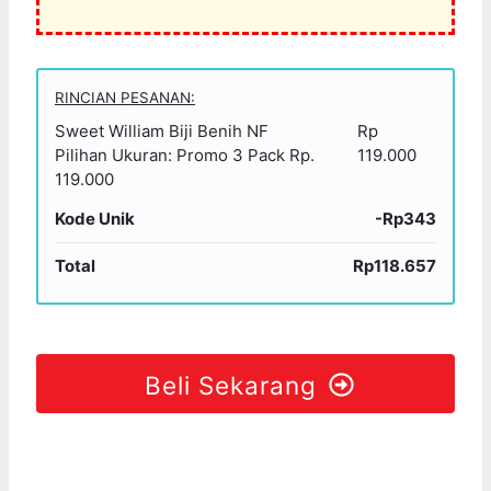
RINCIAN PESANAN:
Sweet William Biji Benih NF
Rp
Pilihan Ukuran: Promo 3 Pack Rp.
119.000
119.000
Kode Unik
-Rp343
Total
Rp118.657
Beli Sekarang