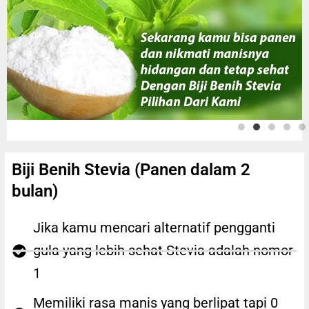
Biji Benih Stevia (Panen dalam 2
bulan)
Jika kamu mencari alternatif pengganti
gula yang lebih sehat Stevia adalah nomor
1
Memiliki rasa manis yang berlipat tapi 0