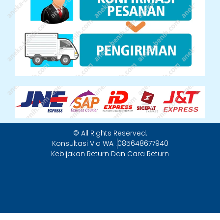
© All Rights Reserved.
Konsultasi Via WA :
085648677940
Kebijakan Return Dan Cara Return