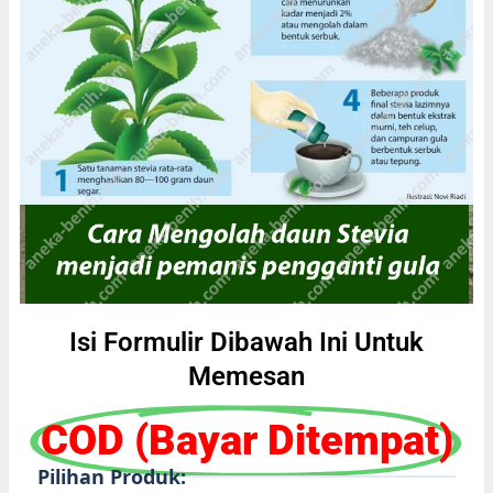
Isi Formulir Dibawah Ini Untuk
Memesan
COD (Bayar Ditempat)
Pilihan Produk: