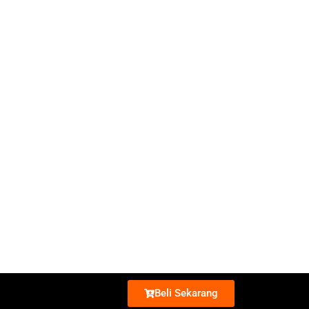
Beli Sekarang