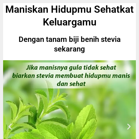
Maniskan Hidupmu Sehatkat
Keluargamu
Dengan tanam biji benih stevia
sekarang