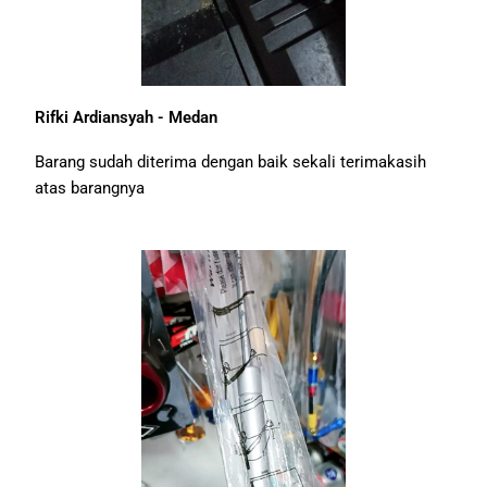
Rifki Ardiansyah - Medan
Barang sudah diterima dengan baik sekali terimakasih
atas barangnya