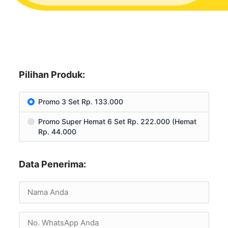
Pilihan Produk:
Promo 3 Set Rp. 133.000
Promo Super Hemat 6 Set Rp. 222.000 (Hemat
Rp. 44.000
Data Penerima: