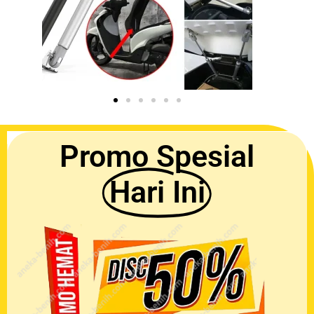
Promo Spesial
Hari Ini