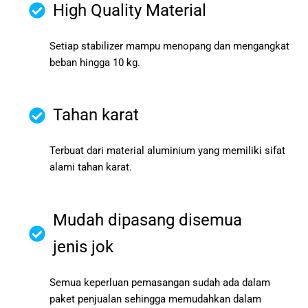
High Quality Material
Setiap stabilizer mampu menopang dan mengangkat
beban hingga 10 kg.
Tahan karat
Terbuat dari material aluminium yang memiliki sifat
alami tahan karat.
Mudah dipasang disemua
jenis jok
Semua keperluan pemasangan sudah ada dalam
paket penjualan sehingga memudahkan dalam