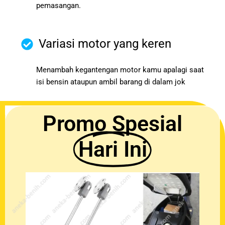
pemasangan.
Variasi motor yang keren
Menambah kegantengan motor kamu apalagi saat
isi bensin ataupun ambil barang di dalam jok
Promo Spesial
Hari Ini