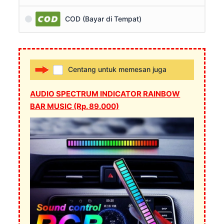
COD (Bayar di Tempat)
Centang untuk memesan juga
AUDIO SPECTRUM INDICATOR RAINBOW
BAR MUSIC (Rp. 89.000)