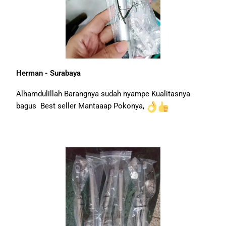
Herman - Surabaya
Alhamdulillah Barangnya sudah nyampe Kualitasnya
bagus Best seller Mantaaap Pokonya,