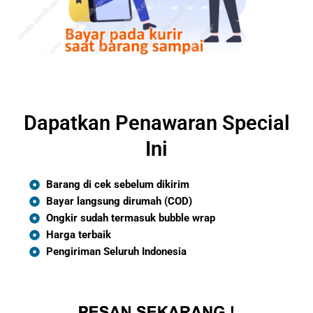
Dapatkan Penawaran Special
Ini
Barang di cek sebelum dikirim
Bayar langsung dirumah (COD)
Ongkir sudah termasuk bubble wrap
Harga terbaik
Pengiriman Seluruh Indonesia