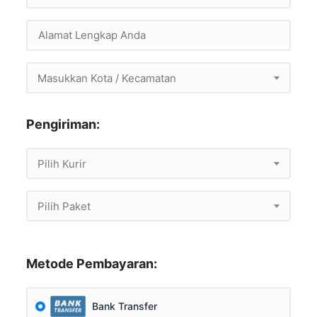
Masukkan Kota / Kecamatan
Pengiriman:
Pilih Kurir
Pilih Paket
Metode Pembayaran:
Bank Transfer