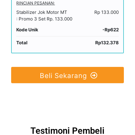
RINCIAN PESANAN:
Stabilizer Jok Motor MT
Rp 133.000
: Promo 3 Set Rp. 133.000
Kode Unik
-Rp622
Total
Rp132.378
Beli Sekarang
Testimoni Pembeli