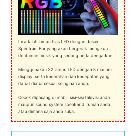
Ini adalah lampu hias LED dengan desain
Spectrum Bar yang akan bergerak mengikuti
dentuman musik yang sedang anda dengarkan.
Menggunakan 32 lampu LED dengan 8 macam
display, serta kecerahan dan kecepatan yang
dapat diatur sesuai keinginan anda.
Cocok dipasang di mobil, sisi-sisi televisi anda
maupun sound system speaker di rumah anda
atau dimana saja anda suka.