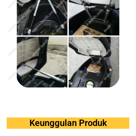
Keunggulan Produk