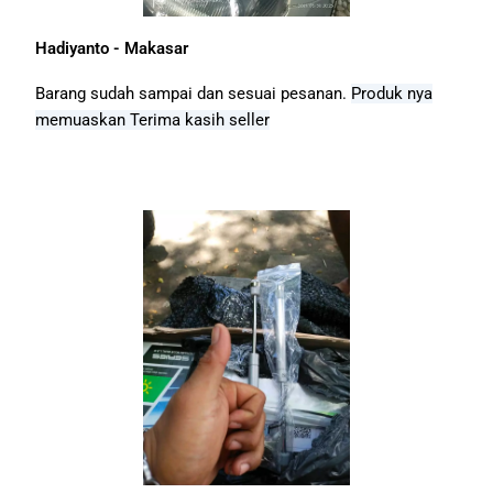
Hadiyanto - Makasar
Barang sudah sampai dan sesuai pesanan.
Produk nya
memuaskan
Terima kasih seller