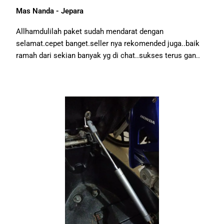
Mas Nanda - Jepara
Allhamdulilah paket sudah mendarat dengan
selamat.cepet banget.seller nya rekomended juga..baik
ramah dari sekian banyak yg di chat..sukses terus gan..