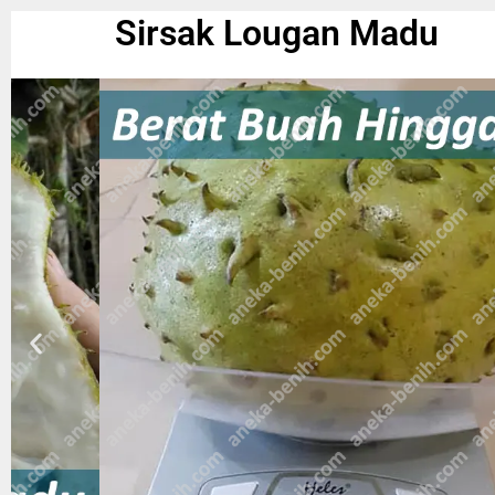
Sirsak Lougan Madu