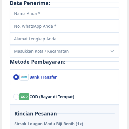
Data Penerima:
Masukkan Kota / Kecamatan
Metode Pembayaran:
Bank Transfer
COD (Bayar di Tempat)
Rincian Pesanan
Sirsak Lougan Madu Biji Benih
(1x)