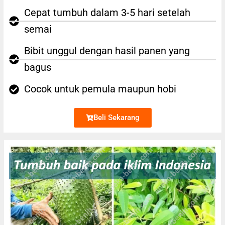
Cepat tumbuh dalam 3-5 hari setelah
semai
Bibit unggul dengan hasil panen yang
bagus
Cocok untuk pemula maupun hobi
Beli Sekarang