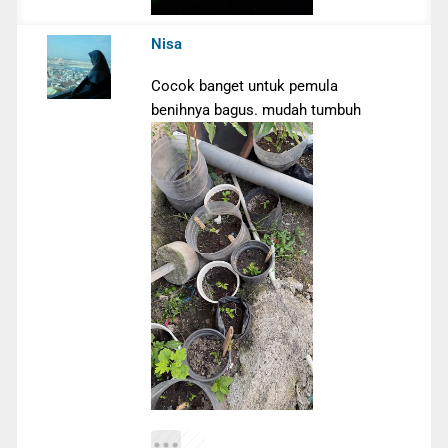
Nisa
Cocok banget untuk pemula
benihnya bagus. mudah tumbuh