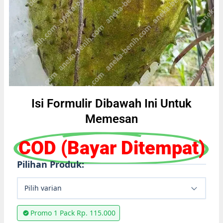
Isi Formulir Dibawah Ini Untuk
Memesan
COD (Bayar Ditempat)
Pilihan Produk:
Pilih varian
Promo 1 Pack Rp. 115.000