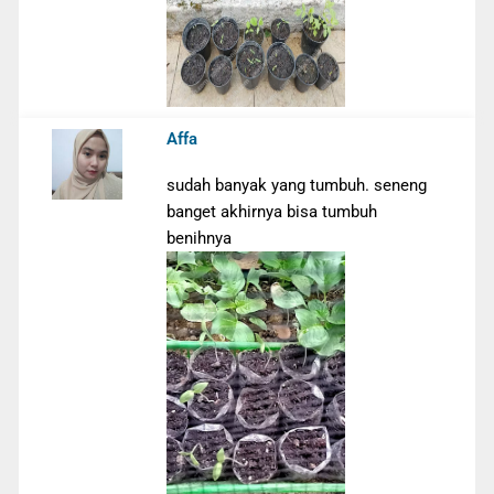
Affa
sudah banyak yang tumbuh. seneng
banget akhirnya bisa tumbuh
benihnya