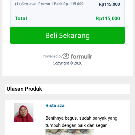
(1x)
Kemasan
Promo 1 Pack Rp. 115.000
Rp115,000
Total
Rp115,000
Beli Sekarang
Powered by
Copyright © 2026
Ulasan Produk
Rista aza
Benihnya bagus. sudah banyak yang
tumbuh dengan baik dan segar