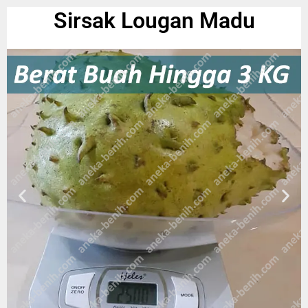
Sirsak Lougan Madu