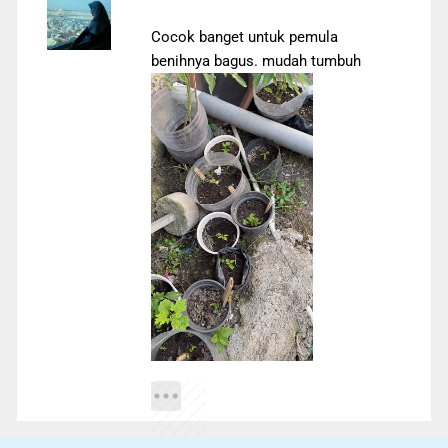
Cocok banget untuk pemula
benihnya bagus. mudah tumbuh