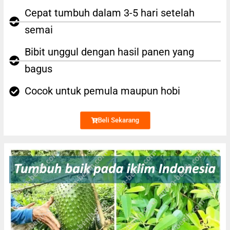
Cepat tumbuh dalam 3-5 hari setelah
semai
Bibit unggul dengan hasil panen yang
bagus
Cocok untuk pemula maupun hobi
Beli Sekarang