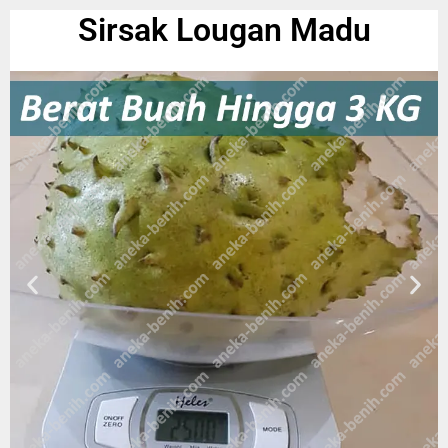
Sirsak Lougan Madu