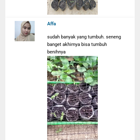
Affa
sudah banyak yang tumbuh. seneng
banget akhirnya bisa tumbuh
benihnya