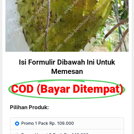
Isi Formulir Dibawah Ini Untuk
Memesan
COD (Bayar Ditempat)
Pilihan Produk:
Promo 1 Pack Rp. 109.000