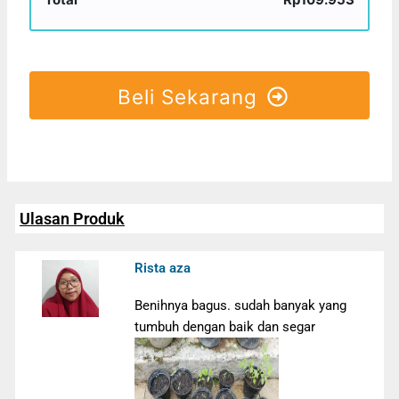
Beli Sekarang
Ulasan Produk
Rista aza
Benihnya bagus. sudah banyak yang
tumbuh dengan baik dan segar