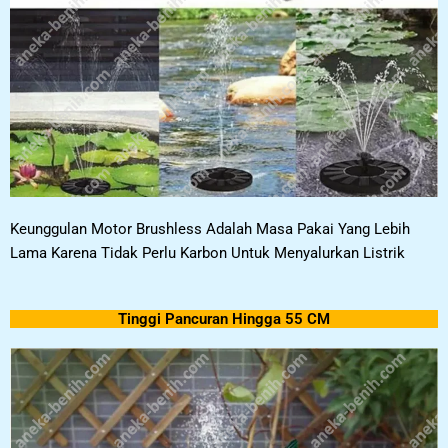
Keunggulan Motor Brushless Adalah Masa Pakai Yang Lebih
Lama Karena Tidak Perlu Karbon Untuk Menyalurkan Listrik
Tinggi Pancuran Hingga 55 CM