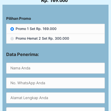
Rp. 169.000
Pilihan Promo
Promo 1 Set Rp. 169.000
Promo Hemat 2 Set Rp. 300.000
Data Penerima: