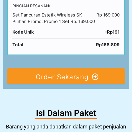
RINCIAN PESANAN:
Set Pancuran Estetik Wireless SK
Rp 169.000
Pilihan Promo: Promo 1 Set Rp. 169.000
Kode Unik
-Rp191
Total
Rp168.809
Order Sekarang
Isi Dalam Paket
Barang yang anda dapatkan dalam paket penjualan