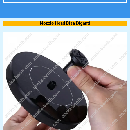
Nozzle Head Bisa Diganti