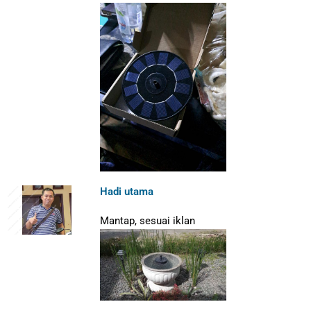
Hadi utama
Mantap, sesuai iklan