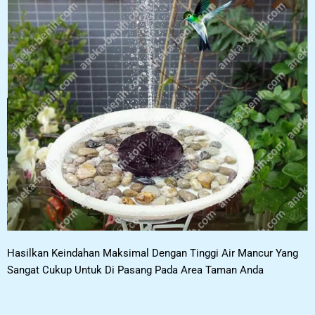
Hasilkan Keindahan Maksimal Dengan Tinggi Air Mancur Yang
Sangat Cukup Untuk Di Pasang Pada Area Taman Anda