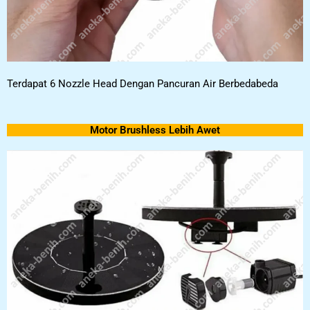
Terdapat 6 Nozzle Head Dengan Pancuran Air Berbedabeda
Motor Brushless Lebih Awet