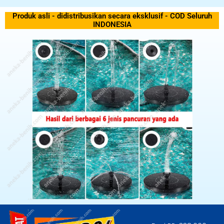
Produk asli - didistribusikan secara eksklusif - COD Seluruh
INDONESIA