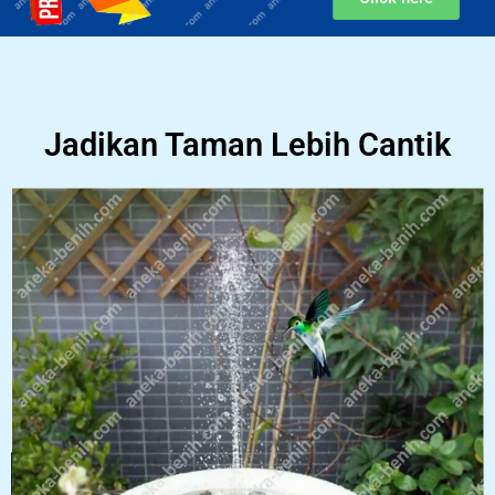
Jadikan Taman Lebih Cantik