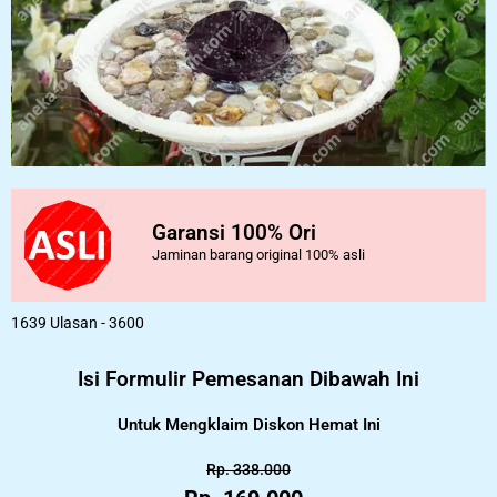
Garansi 100% Ori
Jaminan barang original 100% asli
1639 Ulasan - 3600
Isi Formulir Pemesanan Dibawah Ini
Untuk Mengklaim Diskon Hemat Ini
Rp. 338.000