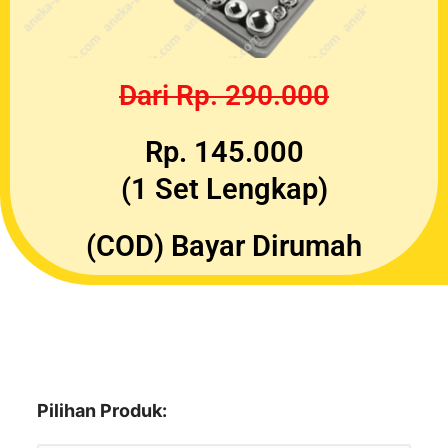
Dari Rp. 290.000
Rp. 145.000
(1 Set Lengkap)
(COD) Bayar Dirumah
Pilihan Produk: