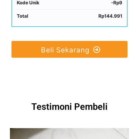
Kode Unik
-Rp9
Total
Rp144.991
Beli Sekarang
Testimoni Pembeli