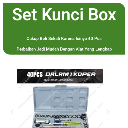
Set Kunci Box
Cukup Beli Sekali Karena Isinya 40 Pcs
Perbaikan Jadi Mudah Dengan Alat Yang Lengkap