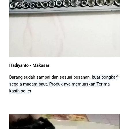
Hadiyanto - Makasar
Barang sudah sampai dan sesuai pesanan.
buat bongkar”
segala macam baut.
Produk nya memuaskan
Terima
kasih seller