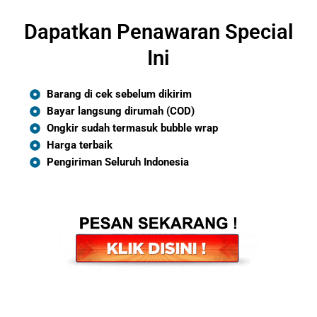
Dapatkan Penawaran Special
Ini
Barang di cek sebelum dikirim
Bayar langsung dirumah (COD)
Ongkir sudah termasuk bubble wrap
Harga terbaik
Pengiriman Seluruh Indonesia