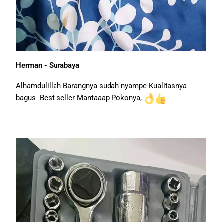
Herman - Surabaya
Alhamdulillah Barangnya sudah nyampe Kualitasnya
bagus Best seller Mantaaap Pokonya,