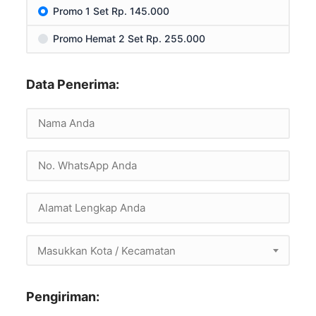
Promo 1 Set Rp. 145.000
Promo Hemat 2 Set Rp. 255.000
Data Penerima:
Masukkan Kota / Kecamatan
Pengiriman: