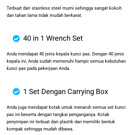
Terbuat dari stainless steel murni sehingga sangat kokoh
dan tahan lama tidak mudah berkarat.
40 in 1 Wrench Set
Anda mendapat 40 jenis kepala kunci pas. Dengan 40 jenis
kepala ini, Anda sudah memenuhi hampir semua kebutuhan
kunci pas pada pekerjaan Anda.
1 Set Dengan Carrying Box
Anda juga mendapat kotak untuk menaruh semua set kunci
pas ini beserta dengan tangkai penganganya. Kotak
penyimpan ini terbuat dari plastik dan memiliki bentuk
kompak sehingga mudah dibawa.