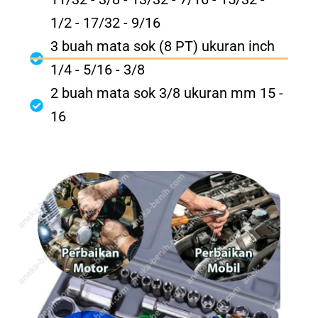
1/2 - 17/32 - 9/16
3 buah mata sok (8 PT) ukuran inch
1/4 - 5/16 - 3/8
2 buah mata sok 3/8 ukuran mm 15 -
16