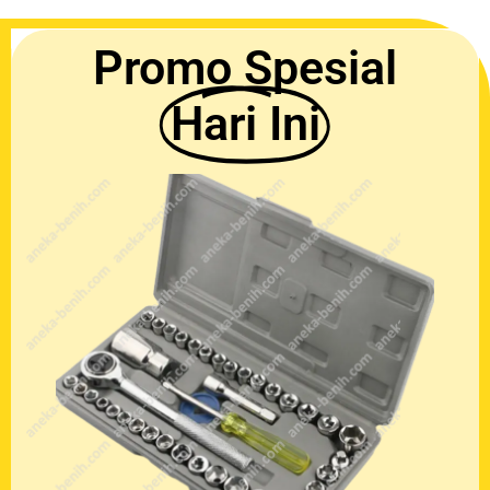
Promo Spesial
Hari Ini