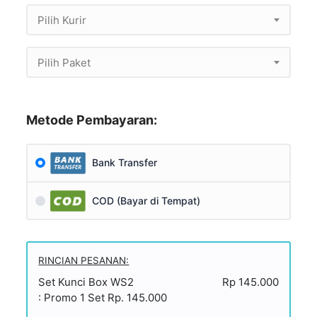
Pilih Kurir
Pilih Paket
Metode Pembayaran:
Bank Transfer
COD (Bayar di Tempat)
RINCIAN PESANAN:
Set Kunci Box WS2
Rp 145.000
: Promo 1 Set Rp. 145.000