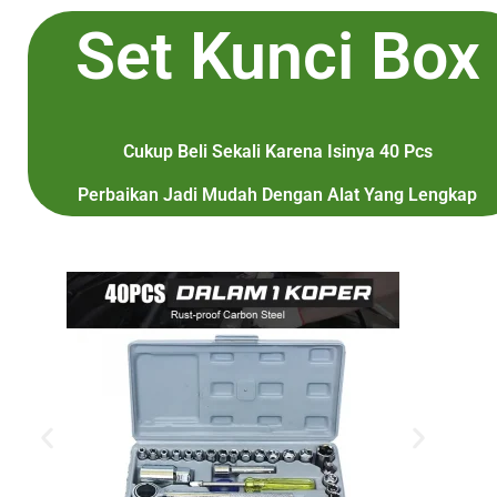
Set Kunci Box
Cukup Beli Sekali Karena Isinya 40 Pcs
Perbaikan Jadi Mudah Dengan Alat Yang Lengkap