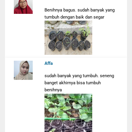
Benihnya bagus. sudah banyak yang
tumbuh dengan baik dan segar
Affa
sudah banyak yang tumbuh. seneng
banget akhirnya bisa tumbuh
benihnya