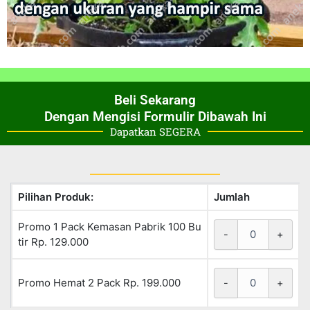
Beli Sekarang
Dengan Mengisi Formulir Dibawah Ini
Dapatkan SEGERA
Pilihan Produk:
Jumlah
Promo 1 Pack Kemasan Pabrik 100 Bu
-
+
tir Rp. 129.000
Promo Hemat 2 Pack Rp. 199.000
-
+