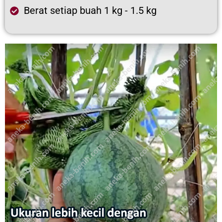
Berat setiap buah 1 kg - 1.5 kg