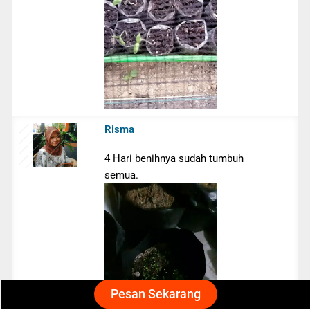
Risma
4 Hari benihnya sudah tumbuh
semua.
Pesan Sekarang