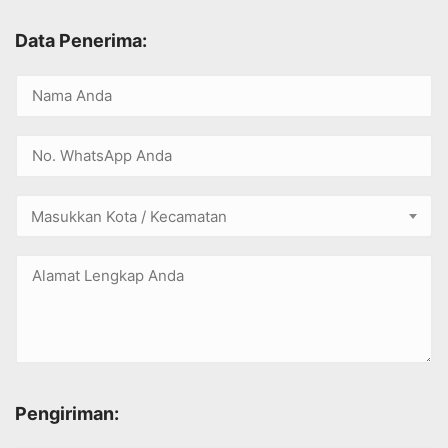
Data Penerima:
Masukkan Kota / Kecamatan
Pengiriman: