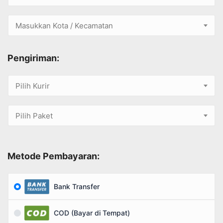
Masukkan Kota / Kecamatan
Pengiriman:
Pilih Kurir
Pilih Paket
Metode Pembayaran:
Bank Transfer
COD (Bayar di Tempat)