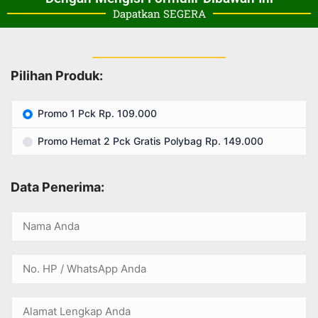
Dapatkan SEGERA
Pilihan Produk:
Promo 1 Pck Rp. 109.000
Promo Hemat 2 Pck Gratis Polybag Rp. 149.000
Data Penerima: