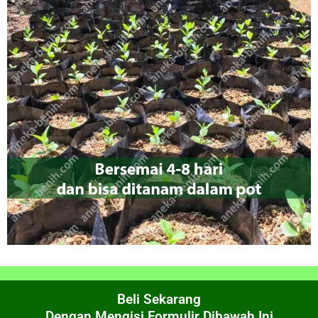
Beli Sekarang
Dengan Mengisi Formulir Dibawah Ini