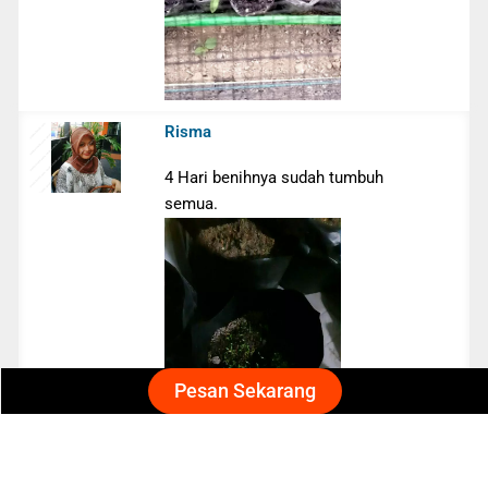
Risma
4 Hari benihnya sudah tumbuh
semua.
Pesan Sekarang