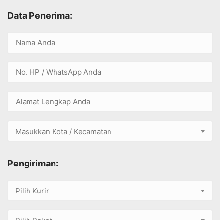
Data Penerima:
Masukkan Kota / Kecamatan
Pengiriman:
Pilih Kurir