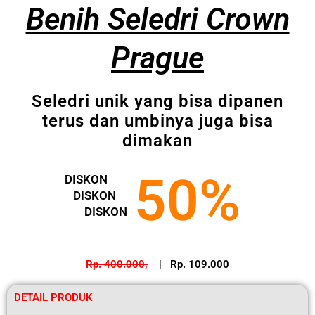
Benih Seledri Crown
Prague
Seledri unik yang bisa dipanen
terus dan umbinya juga bisa
dimakan
50%
DISKON
DISKON
DISKON
Rp. 400.000,
| Rp. 109.000
DETAIL PRODUK