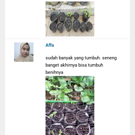
Affa
sudah banyak yang tumbuh. seneng
banget akhirnya bisa tumbuh
benihnya