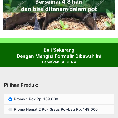
Beli Sekarang
Dengan Mengisi Formulir Dibawah Ini
Dapatkan SEGERA
Pilihan Produk:
Promo 1 Pck Rp. 109.000
Promo Hemat 2 Pck Gratis Polybag Rp. 149.000