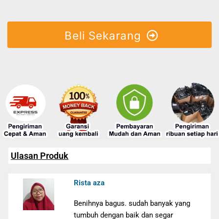
Beli Sekarang
Ulasan Produk
Rista aza
Benihnya bagus. sudah banyak yang
tumbuh dengan baik dan segar