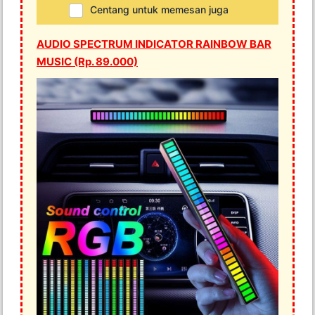
Centang untuk memesan juga
AUDIO SPECTRUM INDICATOR RAINBOW BAR
MUSIC (Rp. 89.000)