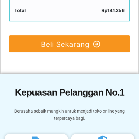
Total
Rp141.256
Beli Sekarang
Kepuasan Pelanggan No.1
Berusaha sebaik mungkin untuk menjadi toko online yang
terpercaya bagi.