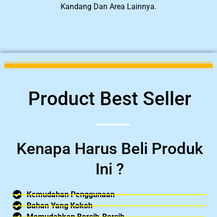
Kandang Dan Area Lainnya.
Product Best Seller
Kenapa Harus Beli Produk
Ini ?
Kemudahan Penggunaan
Bahan Yang Kokoh
Memudahkan Bersih-Bersih