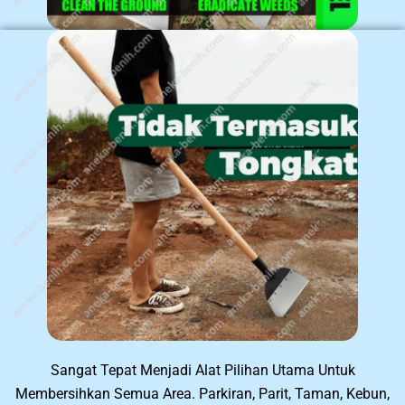
Sangat Tepat Menjadi Alat Pilihan Utama Untuk
Membersihkan Semua Area. Parkiran, Parit, Taman, Kebun,