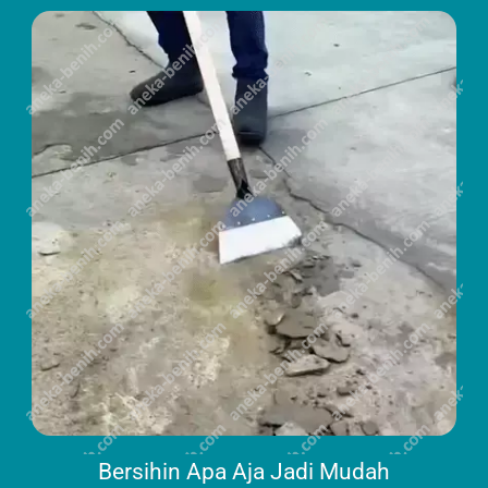
Bersihin Apa Aja Jadi Mudah