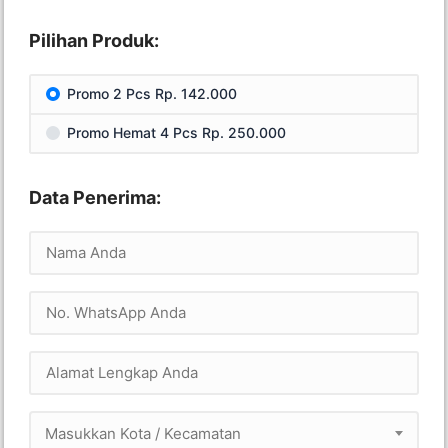
Pilihan Produk:
Promo 2 Pcs Rp. 142.000
Promo Hemat 4 Pcs Rp. 250.000
Data Penerima:
Masukkan Kota / Kecamatan