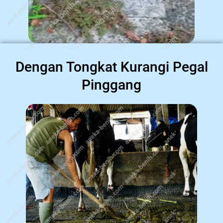
Dengan Tongkat Kurangi Pegal
Pinggang