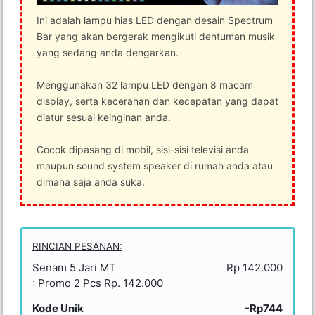
Ini adalah lampu hias LED dengan desain Spectrum
Bar yang akan bergerak mengikuti dentuman musik
yang sedang anda dengarkan.
Menggunakan 32 lampu LED dengan 8 macam
display, serta kecerahan dan kecepatan yang dapat
diatur sesuai keinginan anda.
Cocok dipasang di mobil, sisi-sisi televisi anda
maupun sound system speaker di rumah anda atau
dimana saja anda suka.
RINCIAN PESANAN:
Senam 5 Jari MT
Rp 142.000
: Promo 2 Pcs Rp. 142.000
Kode Unik
-Rp744