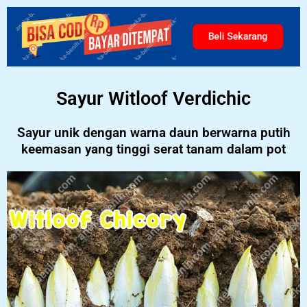
Beli Sekarang
Sayur Witloof Verdichic
Sayur unik dengan warna daun berwarna putih
keemasan yang tinggi serat tanam dalam pot