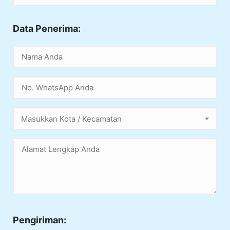
Data Penerima:
Masukkan Kota / Kecamatan
Pengiriman: