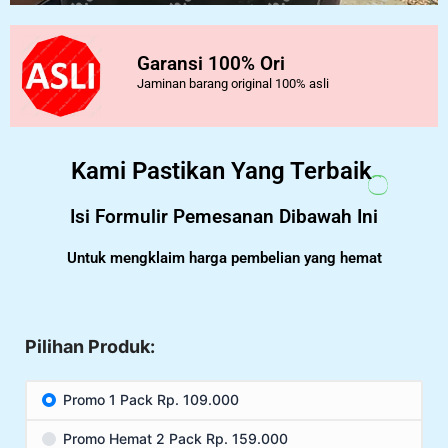
Garansi 100% Ori
Jaminan barang original 100% asli
Kami Pastikan Yang Terbaik
Isi Formulir Pemesanan Dibawah Ini
Untuk mengklaim harga pembelian yang hemat
Pilihan Produk:
Promo 1 Pack Rp. 109.000
Promo Hemat 2 Pack Rp. 159.000