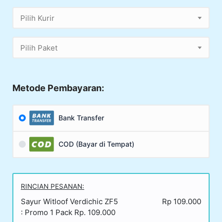
Pilih Kurir
Pilih Paket
Metode Pembayaran:
Bank Transfer
COD (Bayar di Tempat)
RINCIAN PESANAN:
Sayur Witloof Verdichic​ ZF5
Rp 109.000
: Promo 1 Pack Rp. 109.000