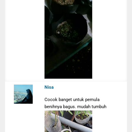
Nisa
Cocok banget untuk pemula
benihnya bagus. mudah tumbuh