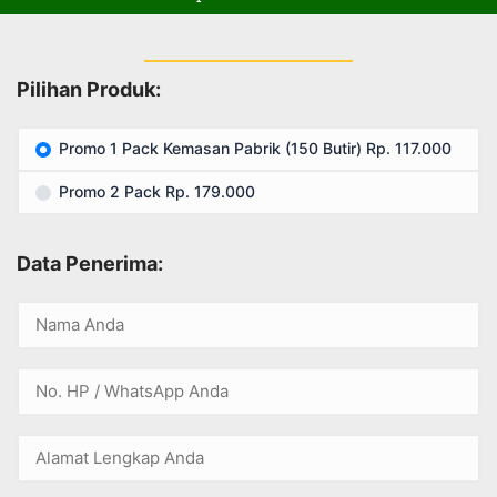
Pilihan Produk:
Promo 1 Pack Kemasan Pabrik (150 Butir) Rp. 117.000
Promo 2 Pack Rp. 179.000
Data Penerima: