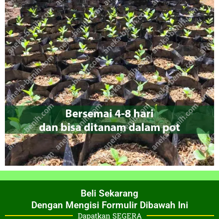
Beli Sekarang
Dengan Mengisi Formulir Dibawah Ini
Dapatkan SEGERA