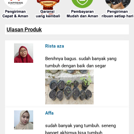
Ulasan Produk
Rista aza
Benihnya bagus. sudah banyak yang
tumbuh dengan baik dan segar
Affa
sudah banyak yang tumbuh. seneng
banget akhirnya bisa tumbuh