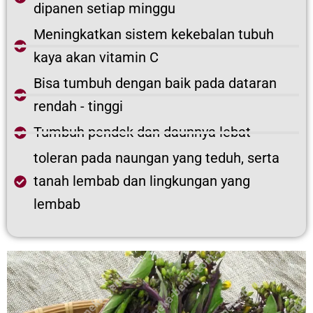
dipanen setiap minggu
Meningkatkan sistem kekebalan tubuh
kaya akan vitamin C
Bisa tumbuh dengan baik pada dataran
rendah - tinggi
Tumbuh pendek dan daunnya lebat
toleran pada naungan yang teduh, serta
tanah lembab dan lingkungan yang
lembab