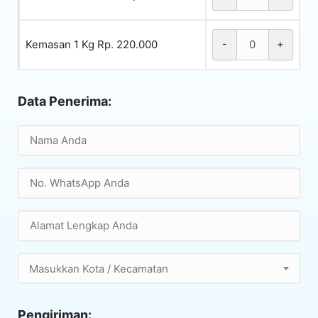
Kemasan 1 Kg Rp. 220.000
-
+
Data Penerima:
Masukkan Kota / Kecamatan
Pengiriman: