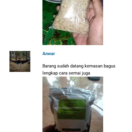
Anwar
Barang sudah datang kemasan bagus
lengkap cara semai juga