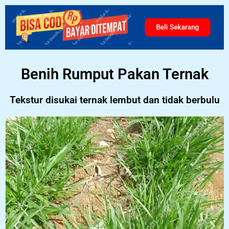
Beli Sekarang
Benih Rumput Pakan Ternak
Tekstur disukai ternak lembut dan tidak berbulu