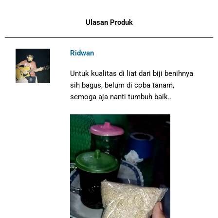
Ulasan Produk
Ridwan
Untuk kualitas di liat dari biji benihnya
sih bagus, belum di coba tanam,
semoga aja nanti tumbuh baik..