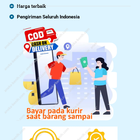
Harga terbaik
Pengiriman Seluruh Indonesia