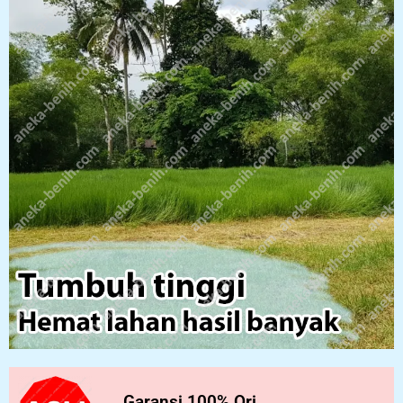
Garansi 100% Ori