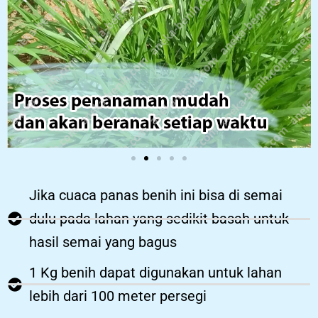
Jika cuaca panas benih ini bisa di semai
dulu pada lahan yang sedikit basah untuk
hasil semai yang bagus
1 Kg benih dapat digunakan untuk lahan
lebih dari 100 meter persegi