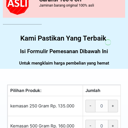
Jaminan barang original 100% asli
..................................
Kami Pastikan Yang Terbaik
Isi Formulir Pemesanan Dibawah Ini
Untuk mengklaim harga pembelian yang hemat
Pilihan Produk:
Jumlah
kemasan 250 Gram Rp. 135.000
-
+
Kemasan 500 Gram Rp. 160.000
-
+