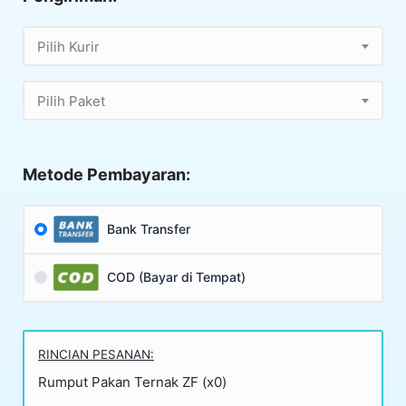
Pilih Kurir
Pilih Paket
Metode Pembayaran:
Bank Transfer
COD (Bayar di Tempat)
RINCIAN PESANAN:
Rumput Pakan Ternak ZF (x0)