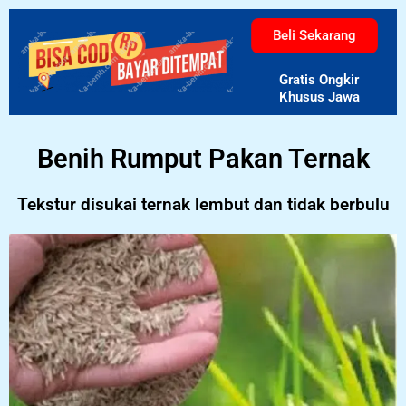
Beli Sekarang
Gratis Ongkir
Khusus Jawa
Benih Rumput Pakan Ternak
Tekstur disukai ternak lembut dan tidak berbulu