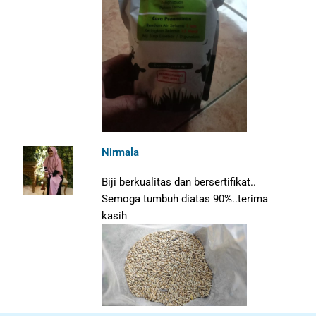
Nirmala
Biji berkualitas dan bersertifikat..
Semoga tumbuh diatas 90%..terima
kasih