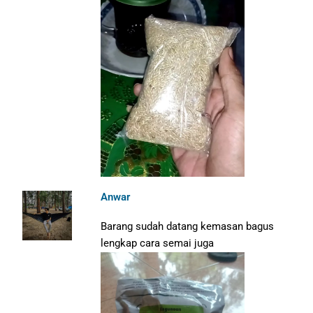
Anwar
Barang sudah datang kemasan bagus
lengkap cara semai juga