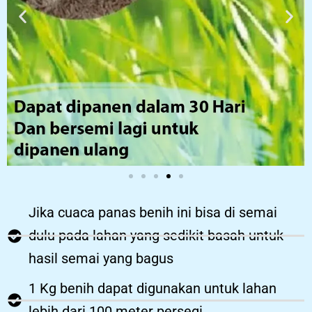
Jika cuaca panas benih ini bisa di semai
dulu pada lahan yang sedikit basah untuk
hasil semai yang bagus
1 Kg benih dapat digunakan untuk lahan
lebih dari 100 meter persegi