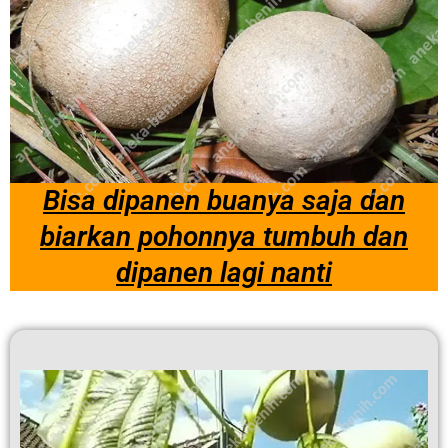
Bisa dipanen buanya saja dan
biarkan pohonnya tumbuh dan
dipanen lagi nanti