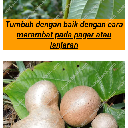
Tumbuh dengan baik dengan cara
merambat pada pagar atau
lanjaran