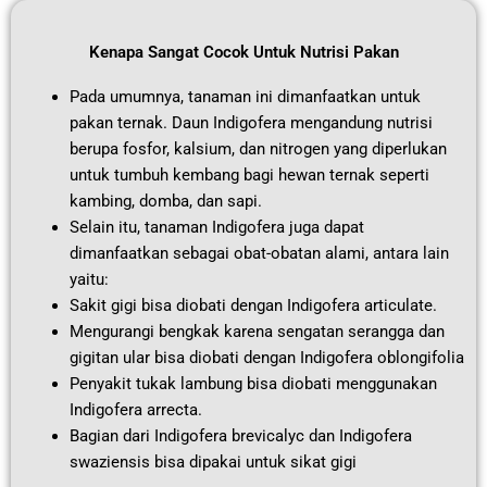
Kenapa Sangat Cocok Untuk Nutrisi Pakan
Pada umumnya, tanaman ini dimanfaatkan untuk
pakan ternak. Daun Indigofera mengandung nutrisi
berupa fosfor, kalsium, dan nitrogen yang diperlukan
untuk tumbuh kembang bagi hewan ternak seperti
kambing, domba, dan sapi.
Selain itu, tanaman Indigofera juga dapat
dimanfaatkan sebagai obat-obatan alami, antara lain
yaitu:
Sakit gigi bisa diobati dengan Indigofera articulate.
Mengurangi bengkak karena sengatan serangga dan
gigitan ular bisa diobati dengan Indigofera oblongifolia
Penyakit tukak lambung bisa diobati menggunakan
Indigofera arrecta.
Bagian dari Indigofera brevicalyc dan Indigofera
swaziensis bisa dipakai untuk sikat gigi