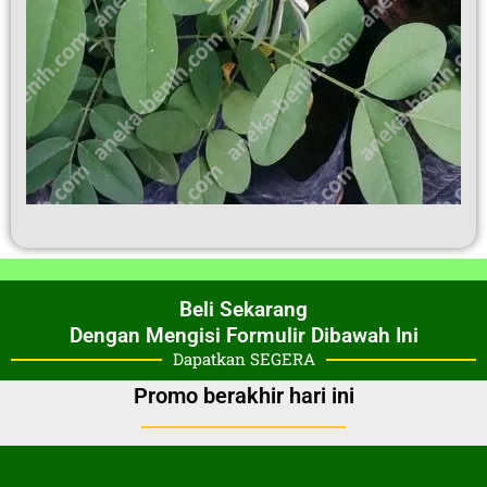
Beli Sekarang
Dengan Mengisi Formulir Dibawah Ini
Dapatkan SEGERA
Promo berakhir hari ini