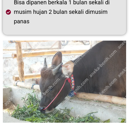
Bisa dipanen berkala 1 bulan sekali di
musim hujan 2 bulan sekali dimusim
panas