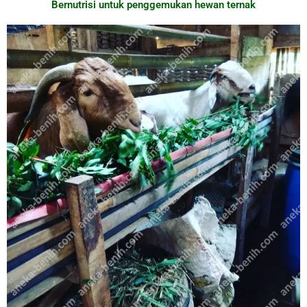
Bernutrisi untuk penggemukan hewan ternak