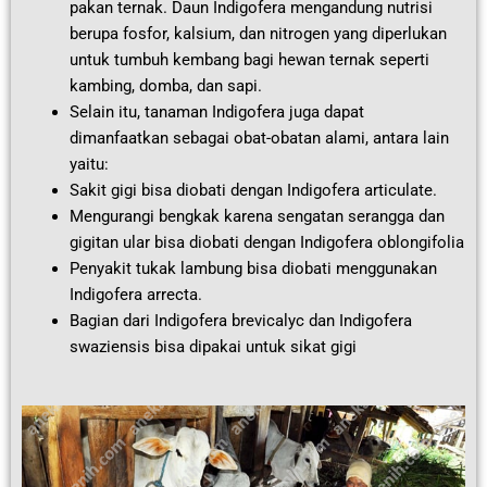
pakan ternak. Daun Indigofera mengandung nutrisi
berupa fosfor, kalsium, dan nitrogen yang diperlukan
untuk tumbuh kembang bagi hewan ternak seperti
kambing, domba, dan sapi.
Selain itu, tanaman Indigofera juga dapat
dimanfaatkan sebagai obat-obatan alami, antara lain
yaitu:
Sakit gigi bisa diobati dengan Indigofera articulate.
Mengurangi bengkak karena sengatan serangga dan
gigitan ular bisa diobati dengan Indigofera oblongifolia
Penyakit tukak lambung bisa diobati menggunakan
Indigofera arrecta.
Bagian dari Indigofera brevicalyc dan Indigofera
swaziensis bisa dipakai untuk sikat gigi