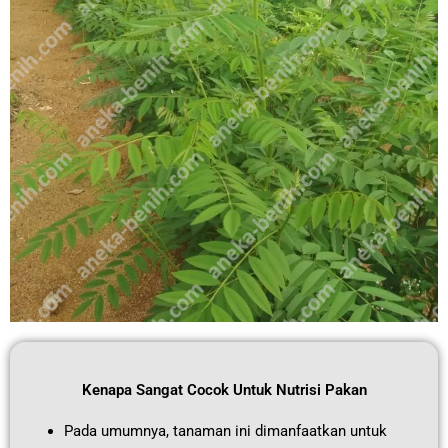
Kenapa Sangat Cocok Untuk Nutrisi Pakan
Pada umumnya, tanaman ini dimanfaatkan untuk