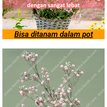
Bisa ditanam dalam pot