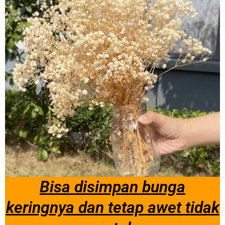
Bisa disimpan bunga
keringnya dan tetap awet tidak