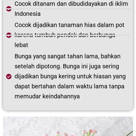
Cocok ditanam dan dibudidayakan di iklim
Indonesia
Cocok dijadikan tanaman hias dalam pot
karena tumbuh pendek dan berbunga
lebat
Bunga yang sangat tahan lama, bahkan
setelah dipotong. Bunga ini juga sering
dijadikan bunga kering untuk hiasan yang
dapat bertahan dalam waktu lama tanpa
memudar keindahannya