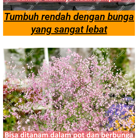
Tumbuh rendah dengan bunga
yang sangat lebat