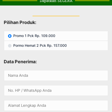
Dapatkan SEGERA
Pilihan Produk:
Promo 1 Pck Rp. 109.000
Pormo Hemat 2 Pck Rp. 157.000
Data Penerima: