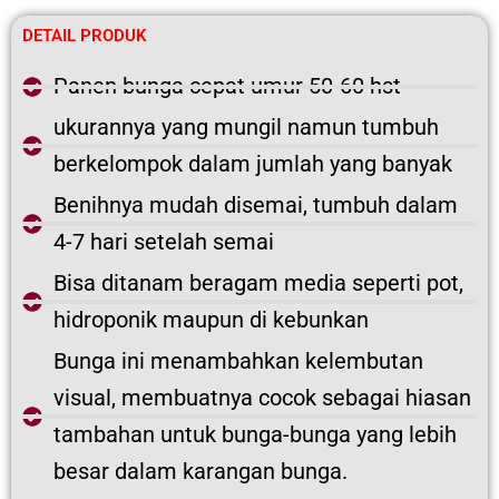
DETAIL PRODUK
Panen bunga cepat umur 50-60 hst
ukurannya yang mungil namun tumbuh
berkelompok dalam jumlah yang banyak
Benihnya mudah disemai, tumbuh dalam
4-7 hari setelah semai
Bisa ditanam beragam media seperti pot,
hidroponik maupun di kebunkan
Bunga ini menambahkan kelembutan
visual, membuatnya cocok sebagai hiasan
tambahan untuk bunga-bunga yang lebih
besar dalam karangan bunga.