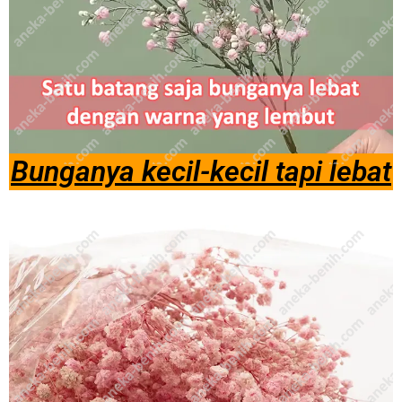
Bunganya kecil-kecil tapi lebat