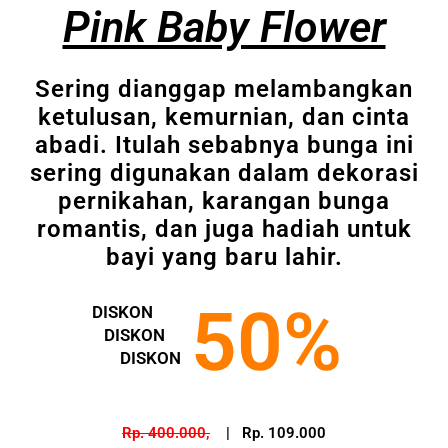
Pink Baby Flower
Sering dianggap melambangkan
ketulusan, kemurnian, dan cinta
abadi. Itulah sebabnya bunga ini
sering digunakan dalam dekorasi
pernikahan, karangan bunga
romantis, dan juga hadiah untuk
bayi yang baru lahir.
50%
DISKON
DISKON
DISKON
Rp. 400.000,
| Rp. 109.000