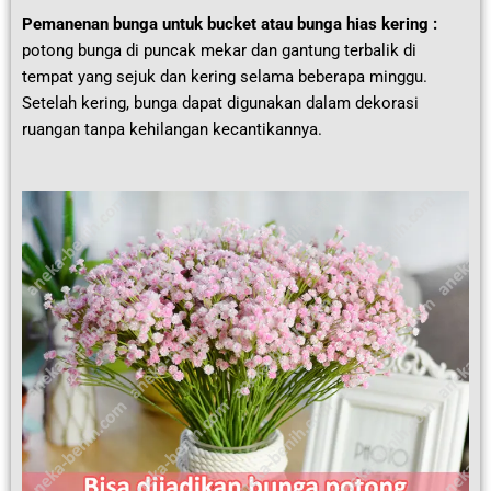
Pemanenan bunga untuk bucket atau bunga hias kering :
potong bunga di puncak mekar dan gantung terbalik di
tempat yang sejuk dan kering selama beberapa minggu.
Setelah kering, bunga dapat digunakan dalam dekorasi
ruangan tanpa kehilangan kecantikannya.