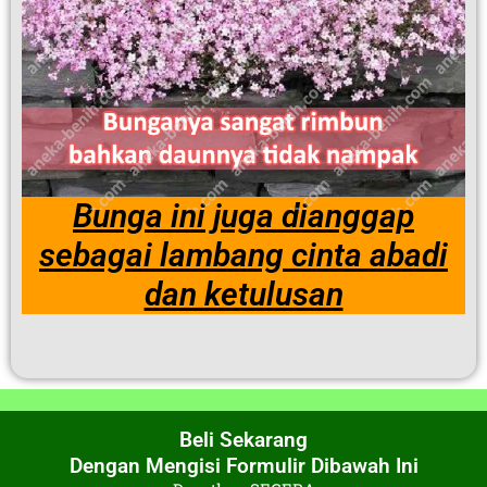
Bunga ini juga dianggap
sebagai lambang cinta abadi
dan ketulusan
Beli Sekarang
Dengan Mengisi Formulir Dibawah Ini