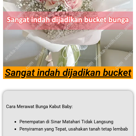
Sangat indah dijadikan bucket
Cara Merawat Bunga Kabut Baby:
Penempatan di Sinar Matahari Tidak Langsung
Penyiraman yang Tepat, usahakan tanah tetap lembab