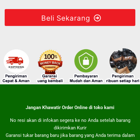
Beli Sekarang
Jangan Khawatir Order Online di toko kami
No resi akan di infokan segera ke no Anda setelah barang
dikirimkan Kurir
Garansi tukar barang baru jika barang yang Anda terima dalam