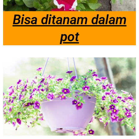
Bisa ditanam dalam
pot