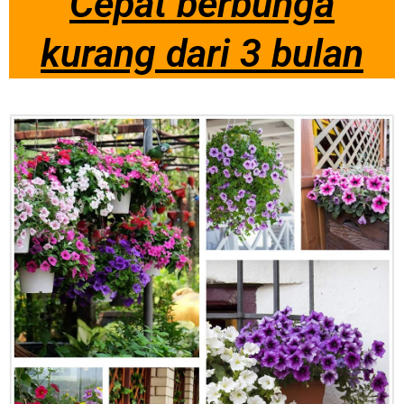
Cepat berbunga
kurang dari 3 bulan