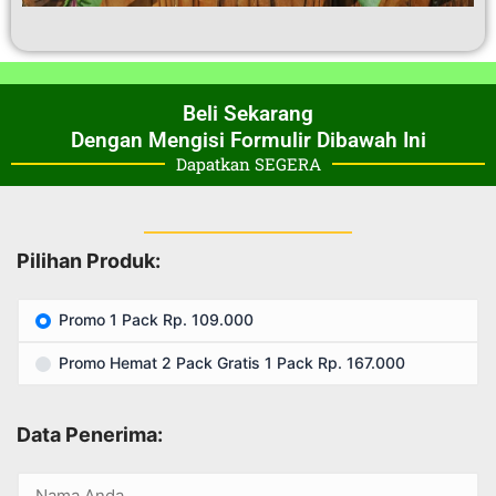
Beli Sekarang
Dengan Mengisi Formulir Dibawah Ini
Dapatkan SEGERA
Pilihan Produk:
Promo 1 Pack Rp. 109.000
Promo Hemat 2 Pack Gratis 1 Pack Rp. 167.000
Data Penerima: