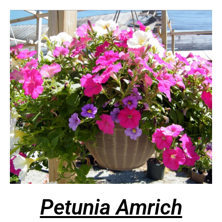
Petunia Amrich