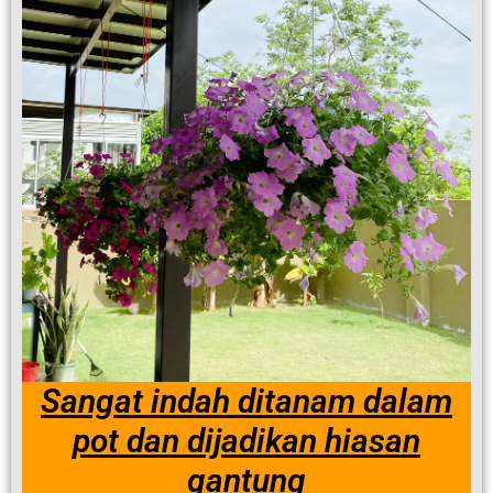
Sangat indah ditanam dalam
pot dan dijadikan hiasan
gantung