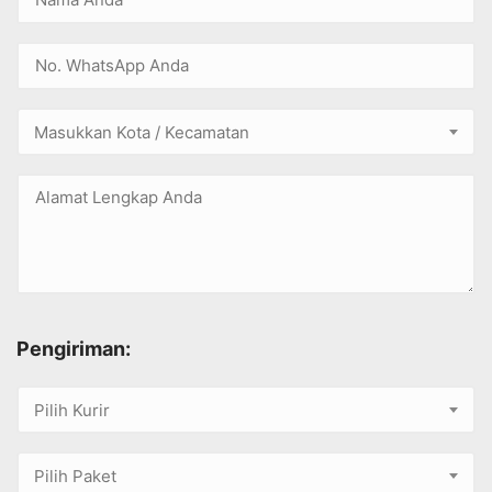
Masukkan Kota / Kecamatan
Pengiriman:
Pilih Kurir
Pilih Paket