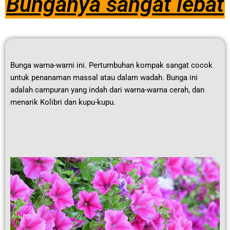
Bunganya sangat lebat
Bunga warna-warni ini. Pertumbuhan kompak sangat cocok
untuk penanaman massal atau dalam wadah. Bunga ini
adalah campuran yang indah dari warna-warna cerah, dan
menarik Kolibri dan kupu-kupu.