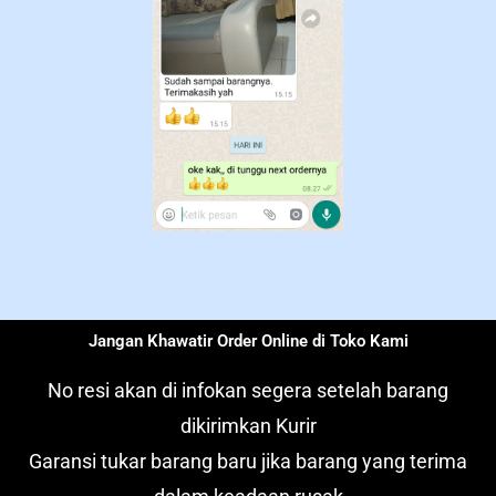
Jangan Khawatir Order Online di Toko Kami
No resi akan di infokan segera setelah barang
dikirimkan Kurir
Garansi tukar barang baru jika barang yang terima