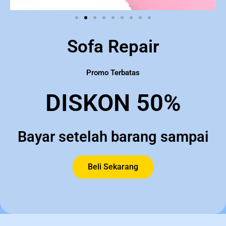
Sofa Repair
Promo Terbatas
DISKON 50%
Bayar setelah barang sampai
Beli Sekarang