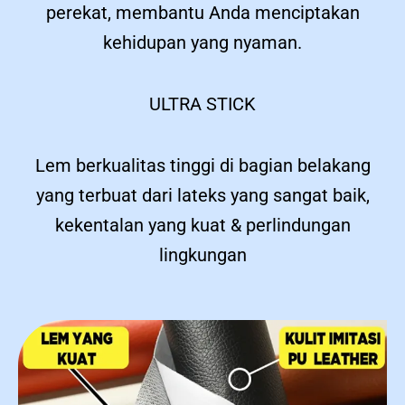
perekat, membantu Anda menciptakan
kehidupan yang nyaman.
ULTRA STICK
Lem berkualitas tinggi di bagian belakang
yang terbuat dari lateks yang sangat baik,
kekentalan yang kuat & perlindungan
lingkungan