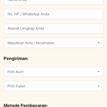
Masukkan Kota / Kecamatan
Pengiriman:
Pilih Kurir
Pilih Paket
Metode Pembayaran: