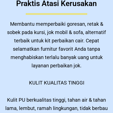
Praktis Atasi Kerusakan
Membantu memperbaiki goresan, retak &
sobek pada kursi, jok mobil & sofa, alternatif
terbaik untuk kit perbaikan cair. Cepat
selamatkan furnitur favorit Anda tanpa
menghabiskan terlalu banyak uang untuk
layanan perbaikan jok.
KULIT KUALITAS TINGGI
Kulit PU berkualitas tinggi, tahan air & tahan
lama, lembut, ramah lingkungan, tidak berbau