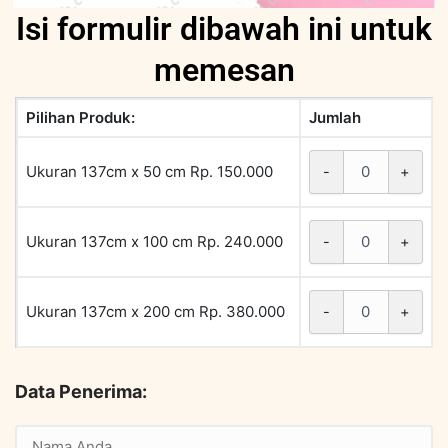
Isi formulir dibawah ini untuk
memesan
Pilihan Produk:
Jumlah
Ukuran 137cm x 50 cm Rp. 150.000
-
+
Ukuran 137cm x 100 cm Rp. 240.000
-
+
Ukuran 137cm x 200 cm Rp. 380.000
-
+
Data Penerima: