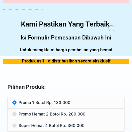
..................................
Kami Pastikan Yang Terbaik
Isi Formulir Pemesanan Dibawah Ini
Untuk mengklaim harga pembelian yang hemat
Produk asli - didistribusikan secara eksklusif
Pilihan Produk:
Promo 1 Botol Rp. 133.000
Promo Hemat 2 Botol Rp. 209.000
Super Hemat 4 Botol Rp. 360.000