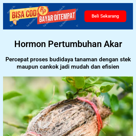
Beli Sekarang
Hormon Pertumbuhan Akar
Percepat proses budidaya tanaman dengan stek
maupun cankok jadi mudah dan efisien