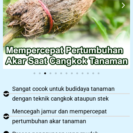
Sangat cocok untuk budidaya tanaman
dengan teknik cangkok ataupun stek
Mencegah jamur dan mempercepat
pertumbuhan akar tanaman