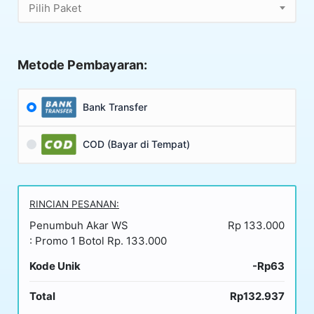
Pilih Paket
Metode Pembayaran:
Bank Transfer
COD (Bayar di Tempat)
RINCIAN PESANAN:
Penumbuh Akar WS
Rp 133.000
: Promo 1 Botol Rp. 133.000
Kode Unik
-Rp63
Total
Rp132.937