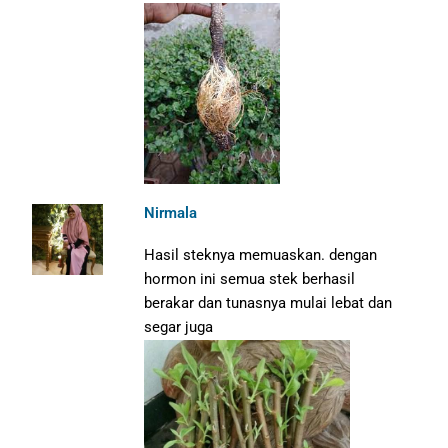
Nirmala
Hasil steknya memuaskan. dengan
hormon ini semua stek berhasil
berakar dan tunasnya mulai lebat dan
segar juga