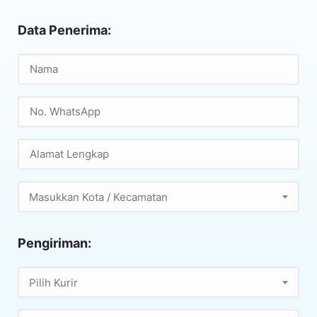
Data Penerima:
Masukkan Kota / Kecamatan
Pengiriman:
Pilih Kurir