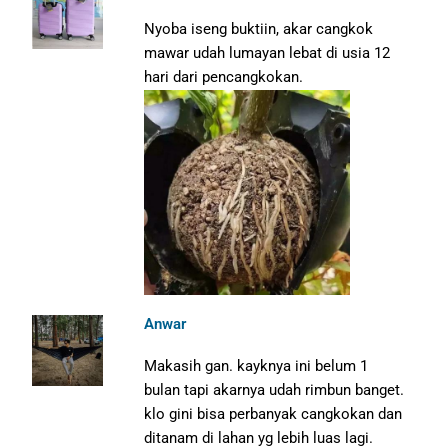
Nyoba iseng buktiin, akar cangkok
mawar udah lumayan lebat di usia 12
hari dari pencangkokan.
Anwar
Makasih gan. kayknya ini belum 1
bulan tapi akarnya udah rimbun banget.
klo gini bisa perbanyak cangkokan dan
ditanam di lahan yg lebih luas lagi.