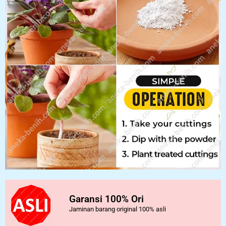
Garansi 100% Ori
Jaminan barang original 100% asli