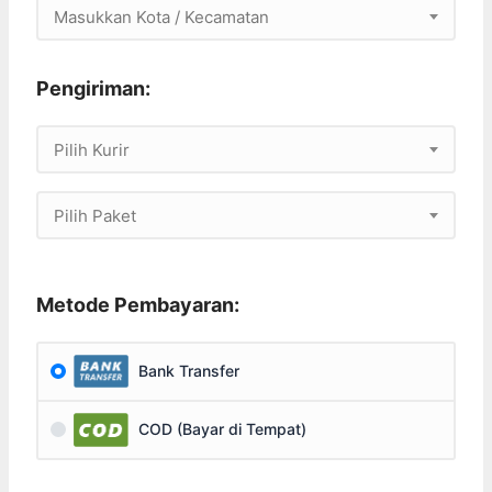
Masukkan Kota / Kecamatan
Pengiriman:
Pilih Kurir
Pilih Paket
Metode Pembayaran:
Bank Transfer
COD (Bayar di Tempat)