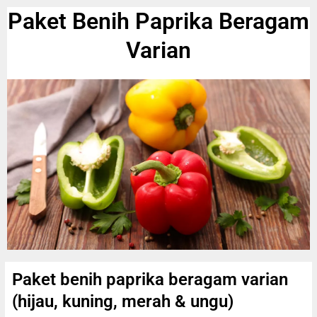
Paket Benih Paprika Beragam
Varian
Paket benih paprika beragam varian
(hijau, kuning, merah & ungu)