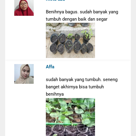
Benihnya bagus. sudah banyak yang
tumbuh dengan baik dan segar
Affa
sudah banyak yang tumbuh. seneng
banget akhirnya bisa tumbuh
benihnya