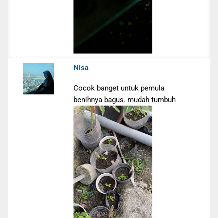
Nisa
Cocok banget untuk pemula
benihnya bagus. mudah tumbuh