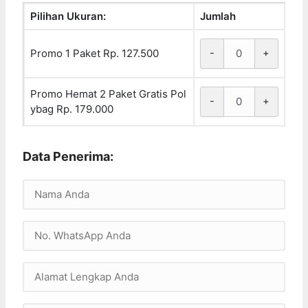
Pilihan Ukuran:
Jumlah
Promo 1 Paket Rp. 127.500
-
+
Promo Hemat 2 Paket Gratis Pol
-
+
ybag Rp. 179.000
Data Penerima: