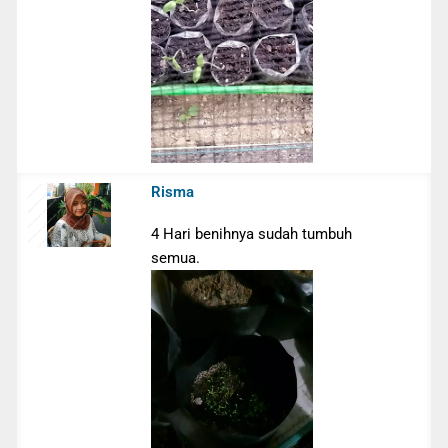
Risma
4 Hari benihnya sudah tumbuh
semua.