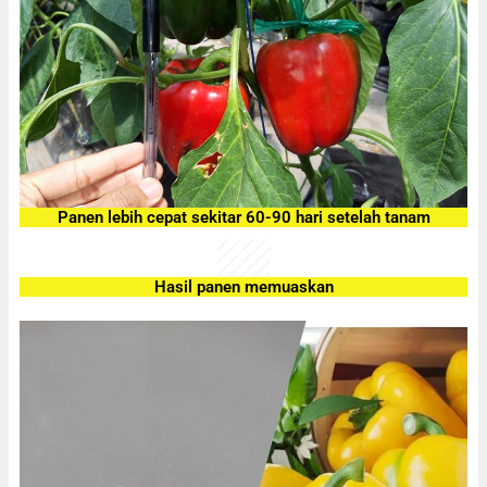
Panen lebih cepat sekitar 60-90 hari setelah tanam
Hasil panen memuaskan