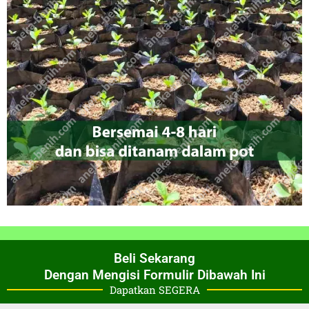
Beli Sekarang
Dengan Mengisi Formulir Dibawah Ini
Dapatkan SEGERA