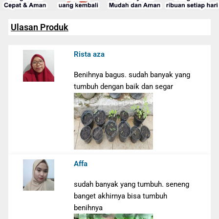
Ulasan Produk
Rista aza
Benihnya bagus. sudah banyak yang
tumbuh dengan baik dan segar
Affa
sudah banyak yang tumbuh. seneng
banget akhirnya bisa tumbuh
benihnya