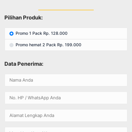
Pilihan Produk:
Promo 1 Pack Rp. 128.000
Promo hemat 2 Pack Rp. 199.000
Data Penerima: