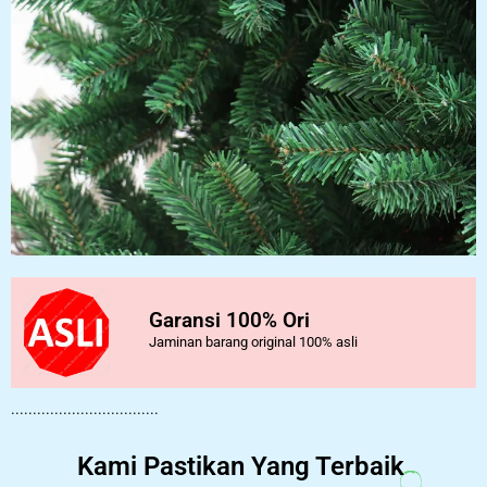
Garansi 100% Ori
Jaminan barang original 100% asli
..................................
Kami Pastikan Yang Terbaik