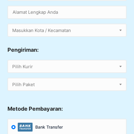
Masukkan Kota / Kecamatan
Pengiriman:
Pilih Kurir
Pilih Paket
Metode Pembayaran:
Bank Transfer