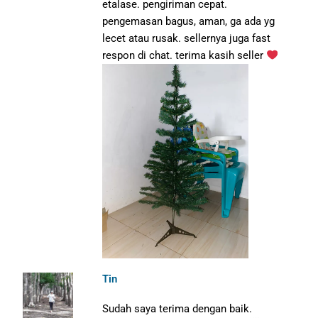
etalase. pengiriman cepat.
pengemasan bagus, aman, ga ada yg
lecet atau rusak. sellernya juga fast
respon di chat. terima kasih seller
Tin
Sudah saya terima dengan baik.