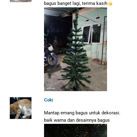
bagus banget lagi, terima kasih
Coki
Mantap emang bagus untuk dekorasi.
baik warna dan desainnya bagus