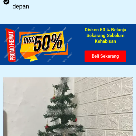
depan
Diskon 50 % Belanja
Sekarang Sebelum
Kehabisan​
Beli Sekarang