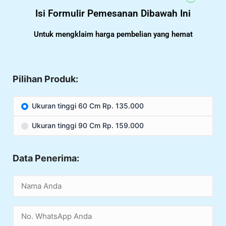
Isi Formulir Pemesanan Dibawah Ini
Untuk mengklaim harga pembelian yang hemat
Pilihan Produk:
Ukuran tinggi 60 Cm Rp. 135.000
Ukuran tinggi 90 Cm Rp. 159.000
Data Penerima: