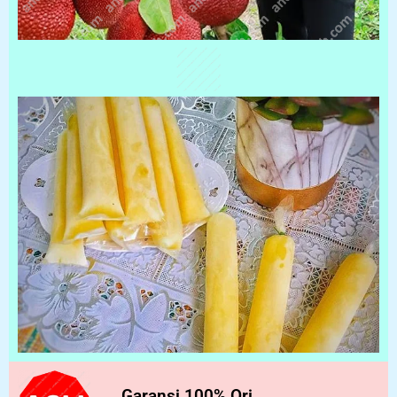
Garansi 100% Ori