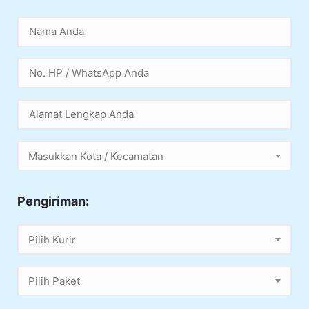
Masukkan Kota / Kecamatan
Pengiriman:
Pilih Kurir
Pilih Paket