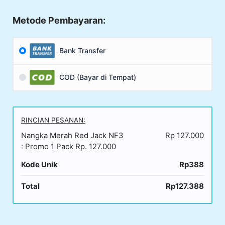
Metode Pembayaran:
Bank Transfer
COD (Bayar di Tempat)
RINCIAN PESANAN:
Nangka Merah Red Jack NF3
Rp 127.000
: Promo 1 Pack Rp. 127.000
Kode Unik
Rp388
Total
Rp127.388