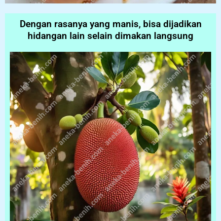
Dengan rasanya yang manis, bisa dijadikan
hidangan lain selain dimakan langsung