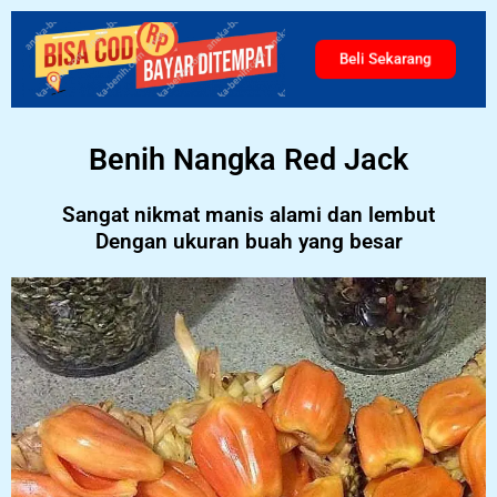
Beli Sekarang
Benih Nangka Red Jack
Sangat nikmat manis alami dan lembut
Dengan ukuran buah yang besar