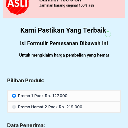
Jaminan barang original 100% asli
Kami Pastikan Yang Terbaik
Isi Formulir Pemesanan Dibawah Ini
Untuk mengklaim harga pembelian yang hemat
Pilihan Produk:
Promo 1 Pack Rp. 127.000
Promo Hemat 2 Pack Rp. 219.000
Data Penerima: