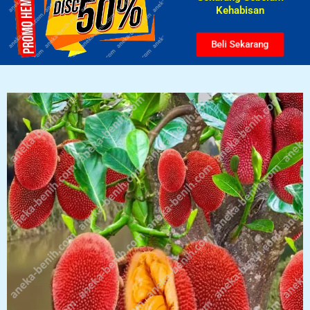
Kehabisan​
Beli Sekarang