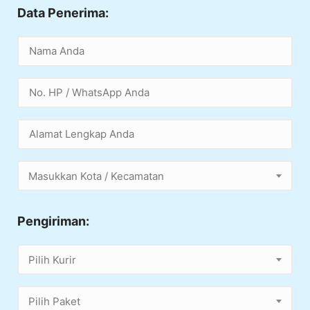
Data Penerima:
Masukkan Kota / Kecamatan
Pengiriman:
Pilih Kurir
Pilih Paket