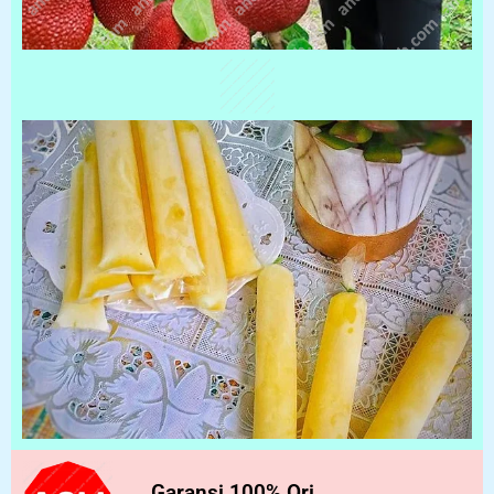
Garansi 100% Ori