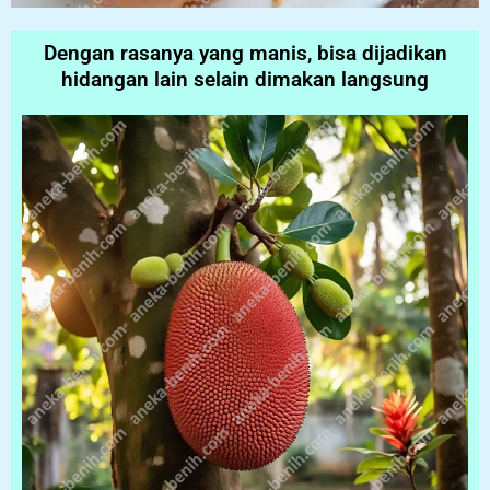
Dengan rasanya yang manis, bisa dijadikan
hidangan lain selain dimakan langsung