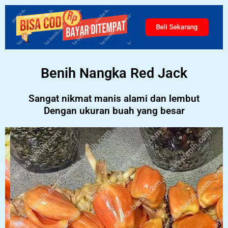
Beli Sekarang
Benih Nangka Red Jack
Sangat nikmat manis alami dan lembut
Dengan ukuran buah yang besar