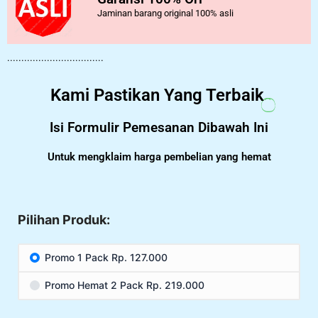
Jaminan barang original 100% asli
..................................
Kami Pastikan Yang Terbaik
Isi Formulir Pemesanan Dibawah Ini
Untuk mengklaim harga pembelian yang hemat
Pilihan Produk:
Promo 1 Pack Rp. 127.000
Promo Hemat 2 Pack Rp. 219.000