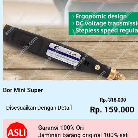
Bor Mini Super
Rp. 318.000
Disesuaikan Dengan Detail
Rp. 159.000
Garansi 100% Ori
Jaminan barang original 100% asli