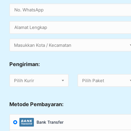
Masukkan Kota / Kecamatan
Pengiriman:
Pilih Kurir
Pilih Paket
Metode Pembayaran:
Bank Transfer