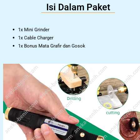
Isi Dalam Paket
1x Mini Grinder
1x Cable Charger
1x Bonus Mata Grafir dan Gosok