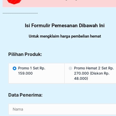
..................................
Isi Formulir Pemesanan Dibawah Ini
Untuk mengklaim harga pembelian hemat
Pilihan Produk:
Promo 1 Set Rp.
Promo Hemat 2 Set Rp.
159.000
270.000 (Diskon Rp.
48.000)
Data Penerima: