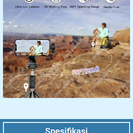
Spesifikasi