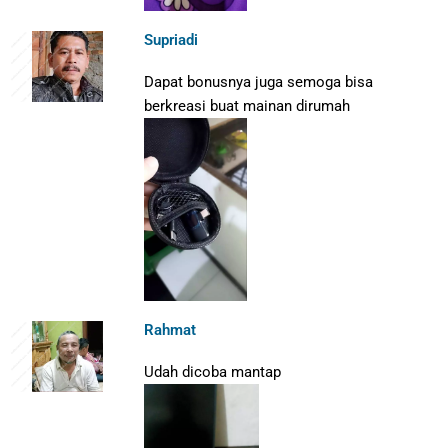
Supriadi
Dapat bonusnya juga semoga bisa
berkreasi buat mainan dirumah
Rahmat
Udah dicoba mantap