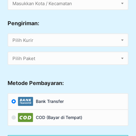
Masukkan Kota / Kecamatan
Pengiriman:
Pilih Kurir
Pilih Paket
Metode Pembayaran:
Bank Transfer
COD (Bayar di Tempat)