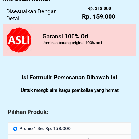
Rp. 318.000
Disesuaikan Dengan
Rp. 159.000
Detail
Garansi 100% Ori
Jaminan barang original 100% asli
..................................
Isi Formulir Pemesanan Dibawah Ini
Untuk mengklaim harga pembelian yang hemat
Pilihan Produk:
Promo 1 Set Rp. 159.000