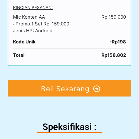
RINCIAN PESANAN:
Mic Konten AA
Rp 159.000
: Promo 1 Set Rp. 159.000
Jenis HP: Android
Kode Unik
-Rp198
Total
Rp158.802
Beli Sekarang
Speksifikasi :