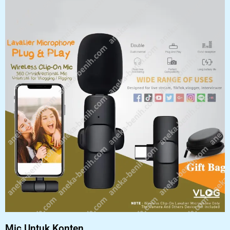
Mic Untuk Konten