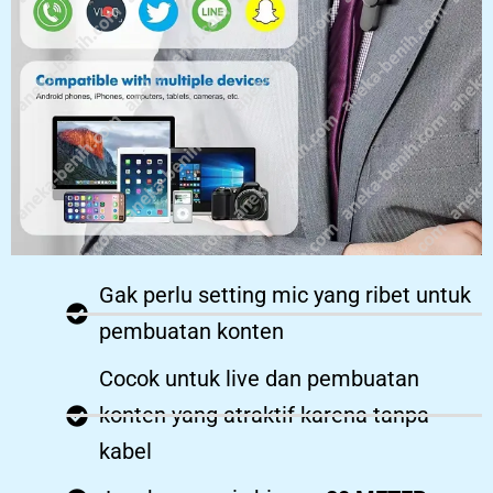
Gak perlu setting mic yang ribet untuk
pembuatan konten
Cocok untuk live dan pembuatan
konten yang atraktif karena tanpa
kabel