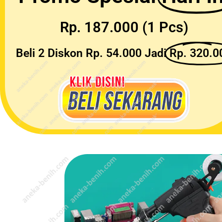
Rp. 187.000 (1 Pcs)
Beli 2 Diskon Rp. 54.000 Jadi
Rp. 320.0