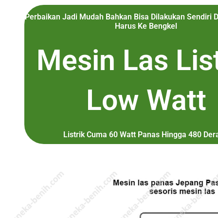
Perbaikan Jadi Mudah Bahkan Bisa Dilakukan Sendiri 
Harus Ke Bengkel
Mesin Las List
Low Watt
Listrik Cuma 60 Watt Panas Hingga 480 Dera