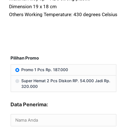
Dimension 19 x 18 cm
Others Working Temperature: 430 degrees Celsius
Pilihan Promo
Promo 1 Pcs Rp. 187.000
Super Hemat 2 Pcs Diskon RP. 54.000 Jadi Rp.
320.000
Data Penerima: