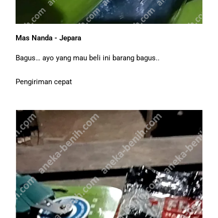
Mas Nanda - Jepara
Bagus… ayo yang mau beli ini barang bagus..
Pengiriman cepat