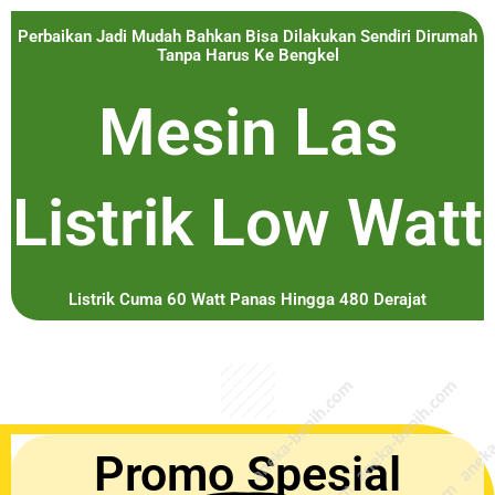
Perbaikan Jadi Mudah Bahkan Bisa Dilakukan Sendiri Dirumah
Tanpa Harus Ke Bengkel
Mesin Las
Listrik Low Watt
Listrik Cuma 60 Watt Panas Hingga 480 Derajat
Promo Spesial