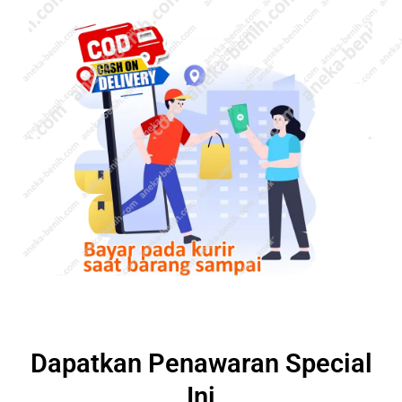
Dapatkan Penawaran Special
Ini