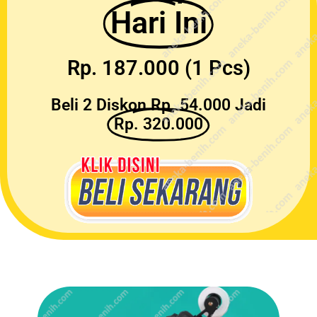
Hari Ini
Rp. 187.000 (1 Pcs)
Beli 2 Diskon Rp. 54.000 Jadi
Rp. 320.000