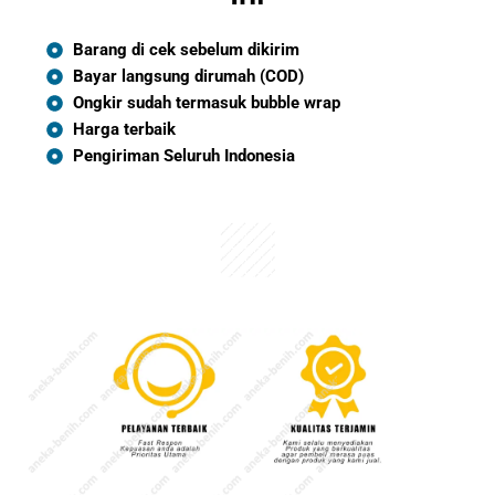
Barang di cek sebelum dikirim
Bayar langsung dirumah (COD)
Ongkir sudah termasuk bubble wrap
Harga terbaik
Pengiriman Seluruh Indonesia