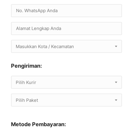
Masukkan Kota / Kecamatan
Pengiriman:
Pilih Kurir
Pilih Paket
Metode Pembayaran: