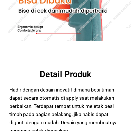
Detail Produk
Hadir dengan desain inovatif dimana besi timah
dapat secara otomatis di apply saat melakukan
perbaikan. Terdapat tempat untuk meletak besi
timah pada bagian belakang, jika habis dapat
diganti dengan mudah. Desain yang membuatnya
gampang untuk digunakan.