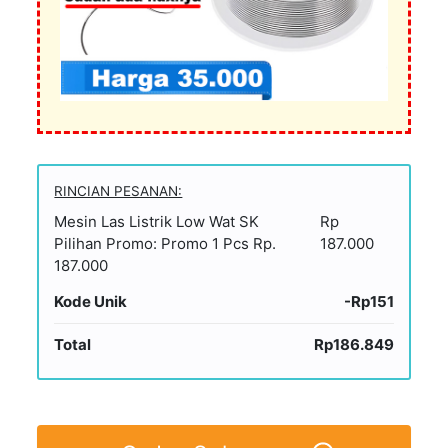
RINCIAN PESANAN:
Mesin Las Listrik Low Wat SK
Rp
Pilihan Promo: Promo 1 Pcs Rp.
187.000
187.000
Kode Unik
-Rp151
Total
Rp186.849