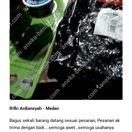
Rifki Ardiansyah - Medan
Bagus sekali barang datang sesuai pesanan, Pesanan ak
trima dengan baik….semoga awet…semoga usahanya