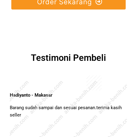
Order Sekarang
Testimoni Pembeli
Hadiyanto - Makasar
Barang sudah sampai dan sesuai pesanan.terima kasih
seller