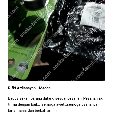
Rifki Ardiansyah - Medan
Bagus sekali barang datang sesuai pesanan, Pesanan ak
trima dengan baik….semoga awet…semoga usahanya
laris manis dan berkah amiin.