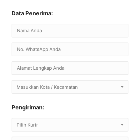
Data Penerima:
Masukkan Kota / Kecamatan
Pengiriman:
Pilih Kurir