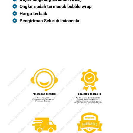
Ongkir sudah termasuk bubble wrap
Harga terbaik
Pengiriman Seluruh Indonesia