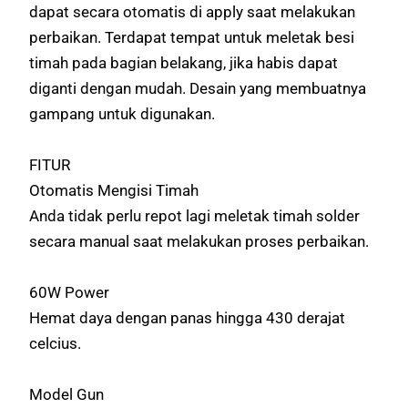
dapat secara otomatis di apply saat melakukan
perbaikan. Terdapat tempat untuk meletak besi
timah pada bagian belakang, jika habis dapat
diganti dengan mudah. Desain yang membuatnya
gampang untuk digunakan.
FITUR
Otomatis Mengisi Timah
Anda tidak perlu repot lagi meletak timah solder
secara manual saat melakukan proses perbaikan.
60W Power
Hemat daya dengan panas hingga 430 derajat
celcius.
Model Gun