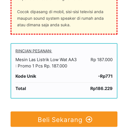
Cocok dipasang di mobil, sisi-sisi televisi anda
maupun sound system speaker di rumah anda
atau dimana saja anda suka.
RINCIAN PESANAN:
Mesin Las Listrik Low Wat AA3
Rp 187.000
: Promo 1 Pcs Rp. 187.000
Kode Unik
-Rp771
Total
Rp186.229
Beli Sekarang