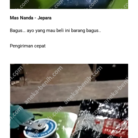
Mas Nanda - Jepara
Bagus… ayo yang mau beli ini barang bagus..
Pengiriman cepat