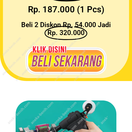
Rp. 187.000 (1 Pcs)
Beli 2 Diskon Rp. 54.000 Jadi
Rp. 320.000