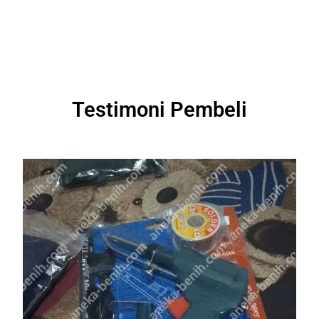
Testimoni Pembeli