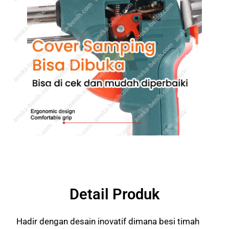
Detail Produk
Hadir dengan desain inovatif dimana besi timah