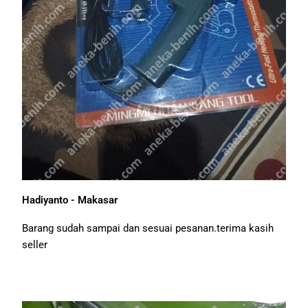
Hadiyanto - Makasar
Barang sudah sampai dan sesuai pesanan.terima kasih
seller