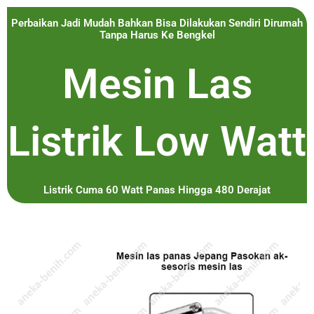
Perbaikan Jadi Mudah Bahkan Bisa Dilakukan Sendiri Dirumah
Tanpa Harus Ke Bengkel
Mesin Las
Listrik Low Watt
Listrik Cuma 60 Watt Panas Hingga 480 Derajat