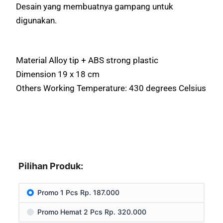
Desain yang membuatnya gampang untuk
digunakan.
Material Alloy tip + ABS strong plastic
Dimension 19 x 18 cm
Others Working Temperature: 430 degrees Celsius
Pilihan Produk:
Promo 1 Pcs Rp. 187.000
Promo Hemat 2 Pcs Rp. 320.000