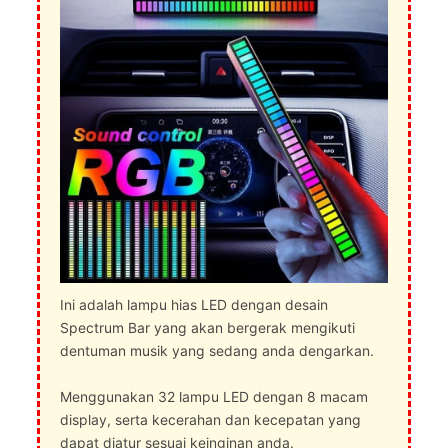
Ini adalah lampu hias LED dengan desain
Spectrum Bar yang akan bergerak mengikuti
dentuman musik yang sedang anda dengarkan.
Menggunakan 32 lampu LED dengan 8 macam
display, serta kecerahan dan kecepatan yang
dapat diatur sesuai keinginan anda.