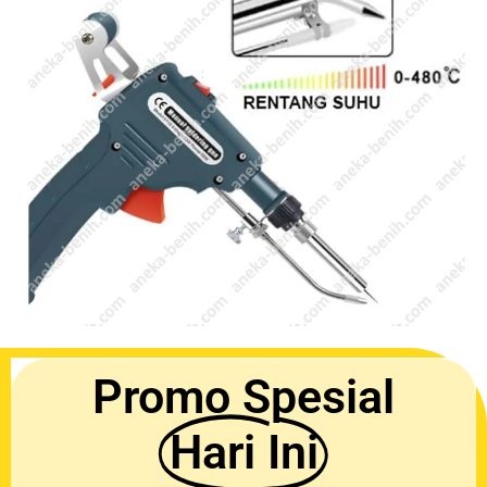
Promo Spesial
Hari Ini