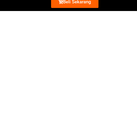
Beli Sekarang