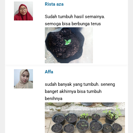
Rista aza
Sudah tumbuh hasil semainya.
semoga bisa berbunga terus
Affa
sudah banyak yang tumbuh. seneng
banget akhirnya bisa tumbuh
benihnya