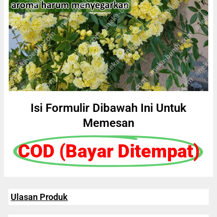
Isi Formulir Dibawah Ini Untuk
Memesan
COD (Bayar Ditempat)
Ulasan Produk