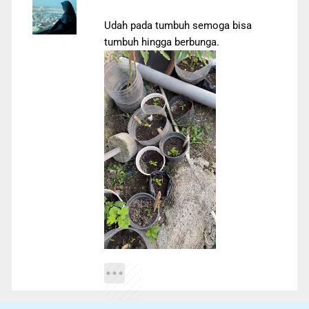
Udah pada tumbuh semoga bisa
tumbuh hingga berbunga.