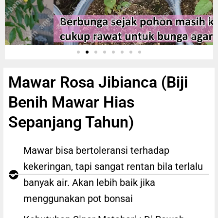
Mawar Rosa Jibianca (Biji
Benih Mawar Hias
Sepanjang Tahun)
Mawar bisa bertoleransi terhadap
kekeringan, tapi sangat rentan bila terlalu
banyak air. Akan lebih baik jika
menggunakan pot bonsai