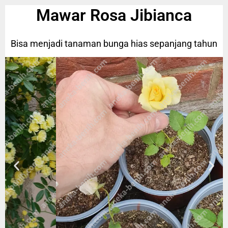
Mawar Rosa Jibianca
Bisa menjadi tanaman bunga hias sepanjang tahun