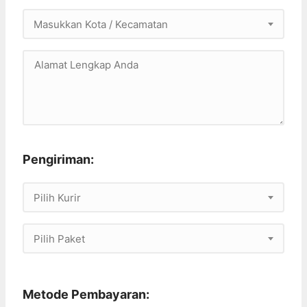
Masukkan Kota / Kecamatan
Pengiriman:
Pilih Kurir
Pilih Paket
Metode Pembayaran: