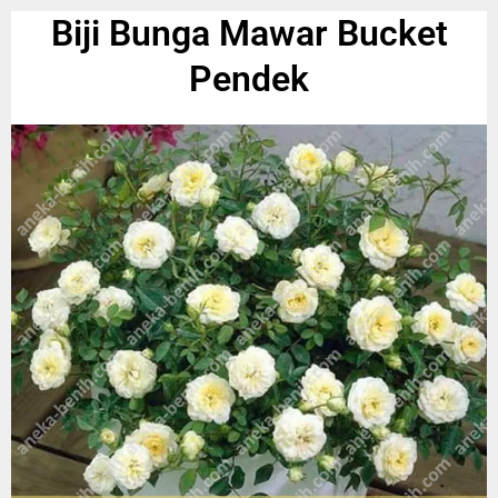
Biji Bunga Mawar Bucket
Pendek