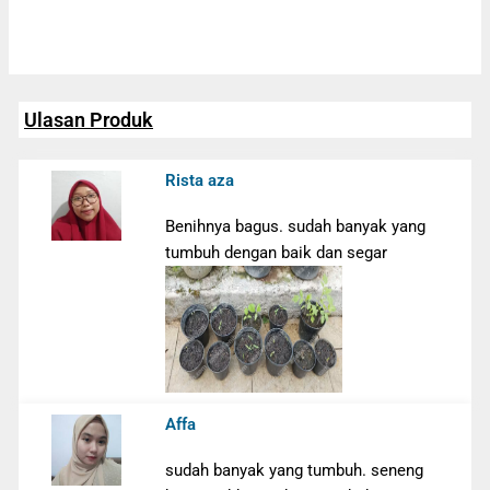
Ulasan Produk
Rista aza
Benihnya bagus. sudah banyak yang
tumbuh dengan baik dan segar
Affa
sudah banyak yang tumbuh. seneng