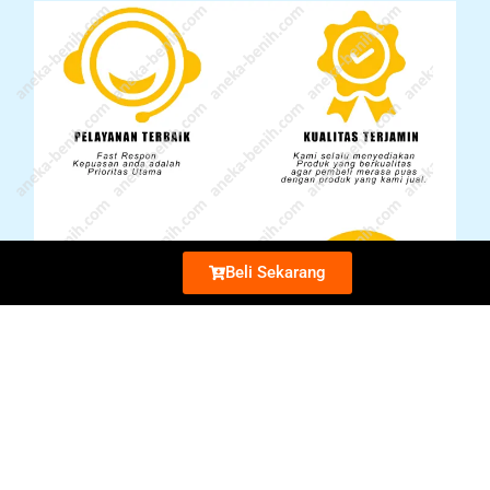
Beli Sekarang