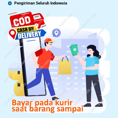
Pengiriman Seluruh Indonesia