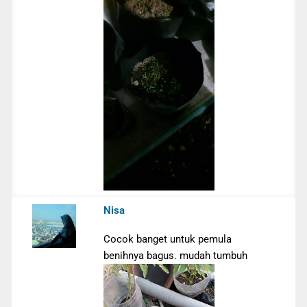
Nisa
Cocok banget untuk pemula
benihnya bagus. mudah tumbuh