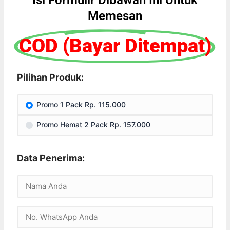
Isi Formulir Dibawah Ini Untuk
Memesan
COD (Bayar Ditempat)
Pilihan Produk:
Promo 1 Pack Rp. 115.000
Promo Hemat 2 Pack Rp. 157.000
Data Penerima: