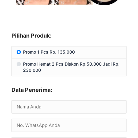
Pilihan Produk:
Promo 1 Pcs Rp. 135.000
Promo Hemat 2 Pcs Diskon Rp.50.000 Jadi Rp.
230.000
Data Penerima: