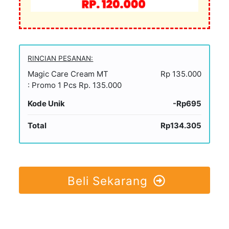
RINCIAN PESANAN:
Magic Care Cream MT
Rp 135.000
: Promo 1 Pcs Rp. 135.000
Kode Unik
-Rp695
Total
Rp134.305
Beli Sekarang