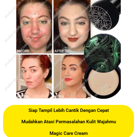
Siap Tampil Lebih Cantik Dengan Cepat
Mudahkan Atasi Permasalahan Kulit Wajahmu
Magic Care Cream