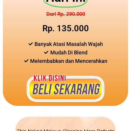
Dari Rp. 290.000
Rp. 135.000
Banyak Atasi Masalah Wajah
Mudah Di Blend
Melembabkan dan Mencerahkan