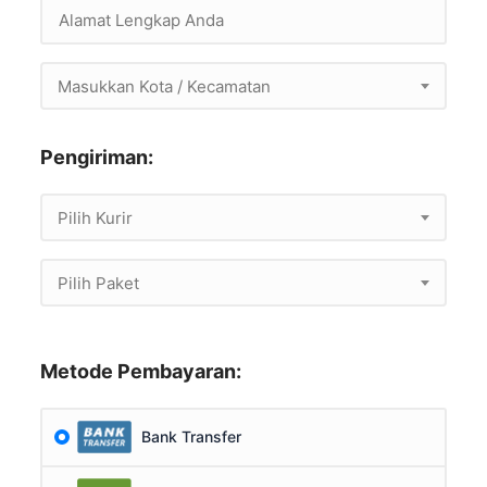
Masukkan Kota / Kecamatan
Pengiriman:
Pilih Kurir
Pilih Paket
Metode Pembayaran:
Bank Transfer