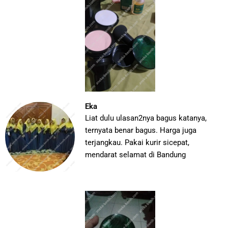
Eka
Liat dulu ulasan2nya bagus katanya,
ternyata benar bagus. Harga juga
terjangkau. Pakai kurir sicepat,
mendarat selamat di Bandung