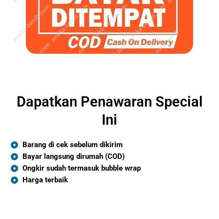
Dapatkan Penawaran Special
Ini
Barang di cek sebelum dikirim
Bayar langsung dirumah (COD)
Ongkir sudah termasuk bubble wrap
Harga terbaik