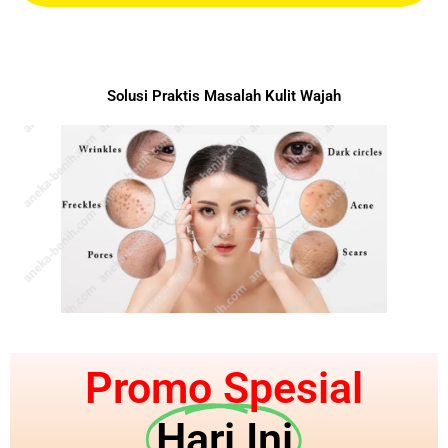
Solusi Praktis Masalah Kulit Wajah
Promo Spesial
Hari Ini