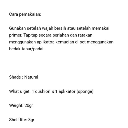
Cara pemakaian:
Gunakan setelah wajah bersih atau setelah memakai
primer. Tap-tap secara perlahan dan ratakan
menggunakan aplikator, kemudian di set menggunakan
bedak tabur/padat.
Shade : Natural
What u get: 1 cushion & 1 aplikator (sponge)
Weight: 20gr
Shelf life: 3gr