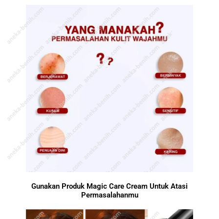
Gunakan Produk Magic Care Cream Untuk Atasi
Permasalahanmu