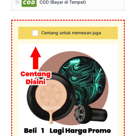
COD (Bayar di Tempat)
Centang untuk memesan juga