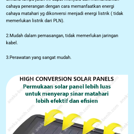
cahaya penerangan dengan cara memanfaatkan energi
cahaya matahari yg dikonversi menjadi energi listrik ( tidak
memerlukan listrik dari PLN).
2.Mudah dalam pemasangan, tidak memerlukan jaringan
kabel.
3.Perawatan yang sangat mudah.