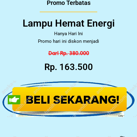
Promo Terbatas
Lampu Hemat Energi
Hanya Hari Ini
Promo hari ini diskon menjadi
Dari Rp. 380.000
Rp. 163.500