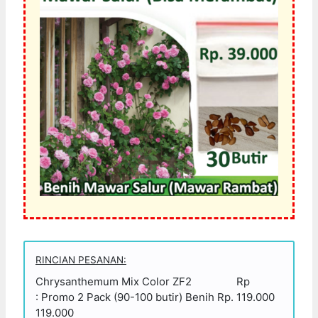
RINCIAN PESANAN:
Chrysanthemum Mix Color ZF2
Rp
: Promo 2 Pack (90-100 butir) Benih Rp.
119.000
119.000