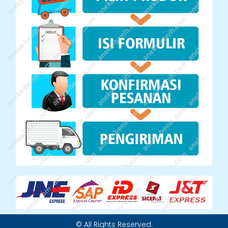
© All Rights Reserved.