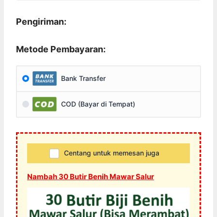
Pengiriman:
Metode Pembayaran:
Bank Transfer
COD (Bayar di Tempat)
Centang untuk memesan juga
Nambah 30 Butir Benih Mawar Salur