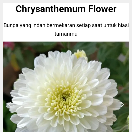
Chrysanthemum Flower
Bunga yang indah bermekaran setiap saat untuk hiasi
tamanmu