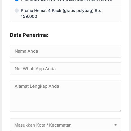
Promo Hemat 4 Pack (gratis polybag) Rp.
159.000
Data Penerima:
Masukkan Kota / Kecamatan