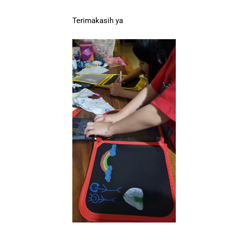
Terimakasih ya