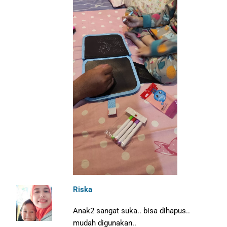
Riska
Anak2 sangat suka.. bisa dihapus..
mudah digunakan..