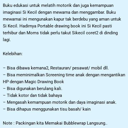
Buku edukasi untuk melatih motorik dan juga kemampuan
imaginasi Si Kecil dengan mewarna dan menggambar. Buku
mewarnai ini mengunakan kapur tak berdebu yang aman untuk
Si Kecil. Hadirnya Portable drawing book ini Si Kecil pasti
terhibur dan Moms tidak perlu takut Sikecil coret2 di dinding
lagi.
Kelebihan:
– Bisa dibawa kemana2, Restauran/ pesawat/ mobil dll.
– Bisa meminimalkan Screening time anak dengan mengantikan
HP dengan Magic Drawing Book
– Bisa digunakan berulang kali.
– Tidak kotor dan tidak bahaya
– Mengasah kemampuan motorik dan daya imaginasi anak.
– Bisa dihapus menggunakan tisu basah/ kain
Note : Packingan kita Memakai Bubblewrap Langsung..