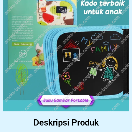
Deskripsi Produk