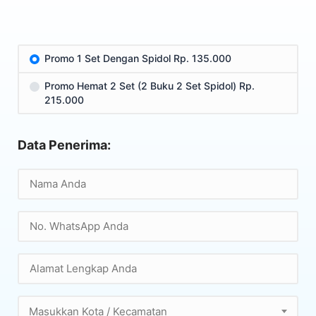
Promo 1 Set Dengan Spidol Rp. 135.000
Promo Hemat 2 Set (2 Buku 2 Set Spidol) Rp.
215.000
Data Penerima:
Masukkan Kota / Kecamatan