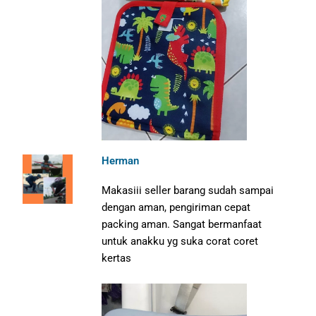
Herman
Makasiii seller barang sudah sampai
dengan aman, pengiriman cepat
packing aman.
Sangat bermanfaat
untuk anakku yg suka corat coret
kertas