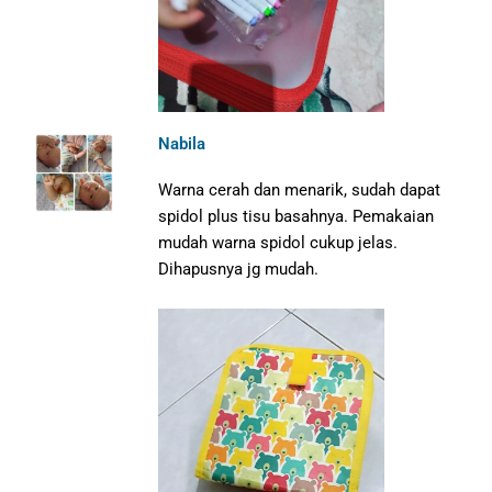
Nabila
Warna cerah dan menarik, sudah dapat
spidol plus tisu basahnya. Pemakaian
mudah warna spidol cukup jelas.
Dihapusnya jg mudah.