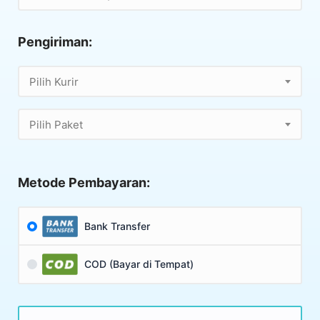
Pengiriman:
Pilih Kurir
Pilih Paket
Metode Pembayaran:
Bank Transfer
COD (Bayar di Tempat)