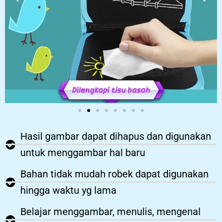
Hasil gambar dapat dihapus dan digunakan
untuk menggambar hal baru
Bahan tidak mudah robek dapat digunakan
hingga waktu yg lama
Belajar menggambar, menulis, mengenal