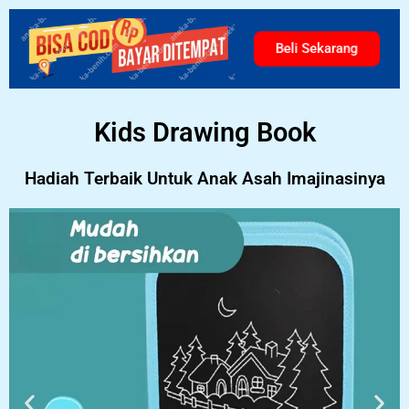
Beli Sekarang
Kids Drawing Book
Hadiah Terbaik Untuk Anak Asah Imajinasinya