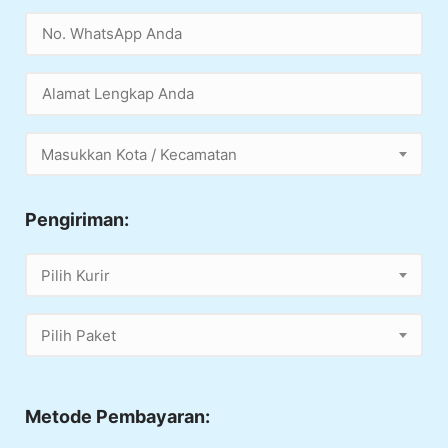
Masukkan Kota / Kecamatan
Pengiriman:
Pilih Kurir
Pilih Paket
Metode Pembayaran: