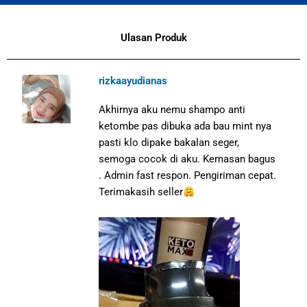
Ulasan Produk
rizkaayudianas
Akhirnya aku nemu shampo anti
ketombe pas dibuka ada bau mint nya
pasti klo dipake bakalan seger,
semoga cocok di aku. Kemasan bagus
. Admin fast respon. Pengiriman cepat.
Terimakasih seller