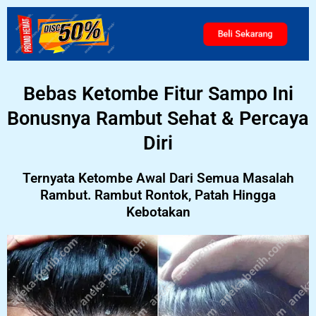
Beli Sekarang
Bebas Ketombe Fitur Sampo Ini
Bonusnya Rambut Sehat & Percaya
Diri
Ternyata Ketombe Awal Dari Semua Masalah
Rambut. Rambut Rontok, Patah Hingga
Kebotakan