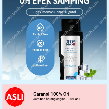
Garansi 100% Ori
Jaminan barang original 100% asli