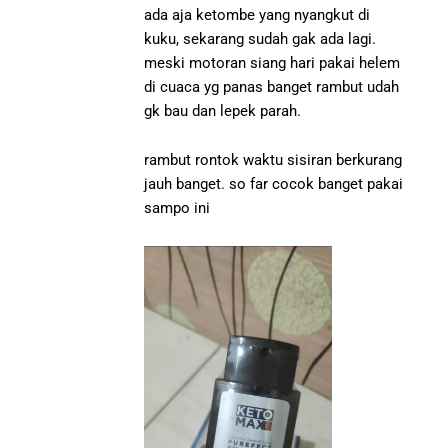
ada aja ketombe yang nyangkut di
kuku, sekarang sudah gak ada lagi.
meski motoran siang hari pakai helem
di cuaca yg panas banget rambut udah
gk bau dan lepek parah.
rambut rontok waktu sisiran berkurang
jauh banget. so far cocok banget pakai
sampo ini