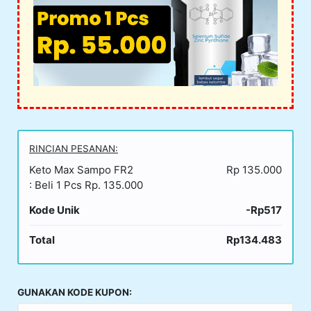
RINCIAN PESANAN:
Keto Max Sampo FR2
Rp 135.000
: Beli 1 Pcs Rp. 135.000
Kode Unik
-Rp517
Total
Rp134.483
GUNAKAN KODE KUPON: