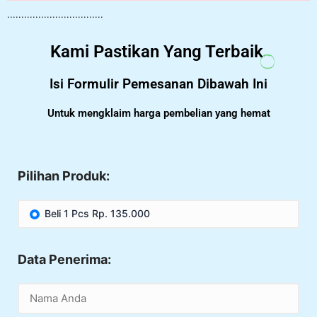
..................................
Kami Pastikan Yang Terbaik
Isi Formulir Pemesanan Dibawah Ini
Untuk mengklaim harga pembelian yang hemat
Pilihan Produk:
Beli 1 Pcs Rp. 135.000
Data Penerima: