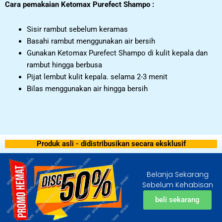
Cara pemakaian Ketomax Purefect Shampo :
Sisir rambut sebelum keramas
Basahi rambut menggunakan air bersih
Gunakan Ketomax Purefect Shampo di kulit kepala dan
rambut hingga berbusa
Pijat lembut kulit kepala. selama 2-3 menit
Bilas menggunakan air hingga bersih
Produk asli - didistribusikan secara eksklusif
Belanja Sekarang
Sebelum Kehabisan
beli sekarang