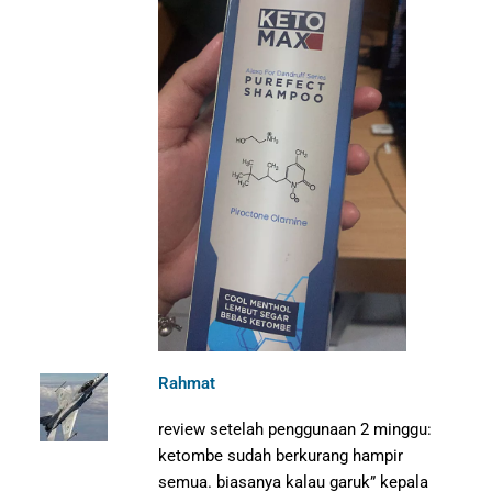
Rahmat
review setelah penggunaan 2 minggu:
ketombe sudah berkurang hampir
semua. biasanya kalau garuk” kepala