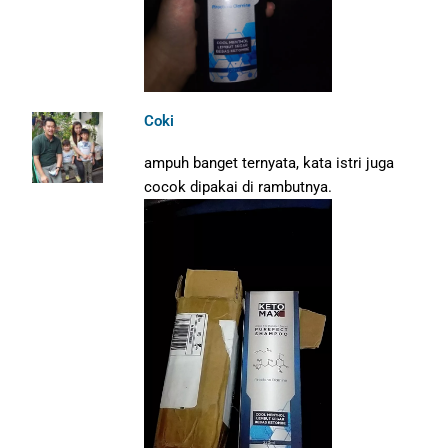
Coki
ampuh banget ternyata, kata istri juga
cocok dipakai di rambutnya.