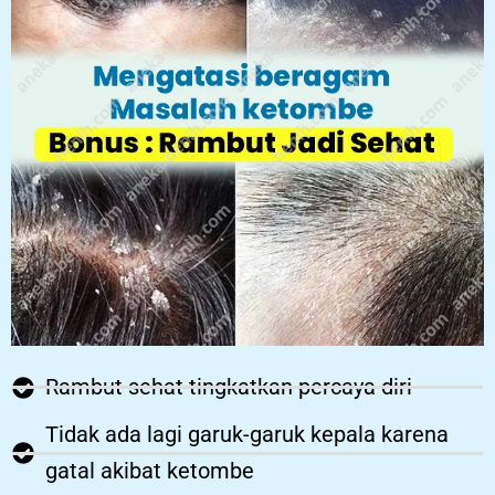
Rambut sehat tingkatkan percaya diri
Tidak ada lagi garuk-garuk kepala karena
gatal akibat ketombe